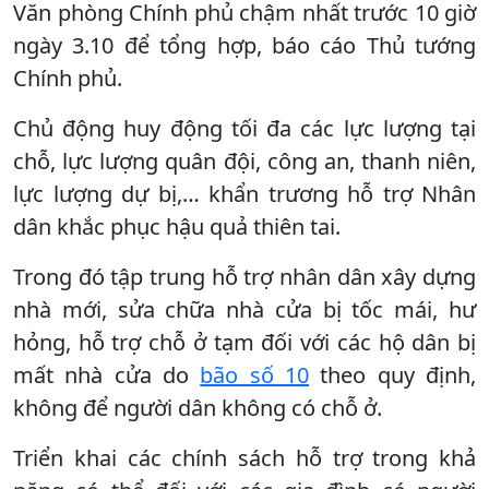
Văn phòng Chính phủ chậm nhất trước 10 giờ
ngày 3.10 để tổng hợp, báo cáo Thủ tướng
Chính phủ.
Chủ động huy động tối đa các lực lượng tại
chỗ, lực lượng quân đội, công an, thanh niên,
lực lượng dự bị,… khẩn trương hỗ trợ Nhân
dân khắc phục hậu quả thiên tai.
Trong đó tập trung hỗ trợ nhân dân xây dựng
nhà mới, sửa chữa nhà cửa bị tốc mái, hư
hỏng, hỗ trợ chỗ ở tạm đối với các hộ dân bị
mất nhà cửa do
bão số 10
theo quy định,
không để người dân không có chỗ ở.
Triển khai các chính sách hỗ trợ trong khả