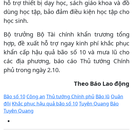
hỗ trợ thiết bị dạy học, sách giáo khoa và đồ
dùng học tập, bảo đảm điều kiện học tập cho
học sinh.
Bộ trưởng Bộ Tài chính khẩn trương tổng
hợp, đề xuất hỗ trợ ngay kinh phí khắc phục
khẩn cấp hậu quả bão số 10 và mưa lũ cho
các địa phương, báo cáo Thủ tướng Chính
phủ trong ngày 2.10.
Theo Báo Lao động
Bão số 10
Công an
Thủ tướng Chính phủ
Bão lũ
Quân
đội
Khắc phục hậu quả bão số 10
Tuyên Quang
Báo
Tuyên Quang