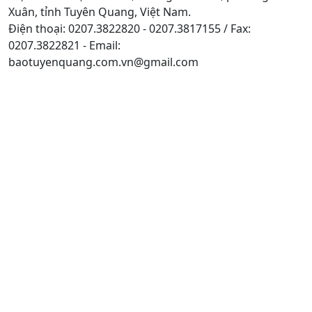
Xuân, tỉnh Tuyên Quang, Việt Nam.
Điện thoại: 0207.3822820 - 0207.3817155 / Fax:
0207.3822821 - Email:
baotuyenquang.com.vn@gmail.com