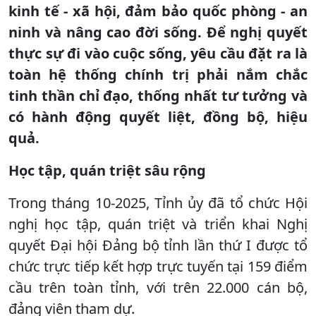
kinh tế - xã hội, đảm bảo quốc phòng - an
ninh và nâng cao đời sống. Để nghị quyết
thực sự đi vào cuộc sống, yêu cầu đặt ra là
toàn hệ thống chính trị phải nắm chắc
tinh thần chỉ đạo, thống nhất tư tưởng và
có hành động quyết liệt, đồng bộ, hiệu
quả.
Học tập, quán triệt sâu rộng
Trong tháng 10-2025, Tỉnh ủy đã tổ chức Hội
nghị học tập, quán triệt và triển khai Nghị
quyết Đại hội Đảng bộ tỉnh lần thứ I được tổ
chức trực tiếp kết hợp trực tuyến tại 159 điểm
cầu trên toàn tỉnh, với trên 22.000 cán bộ,
đảng viên tham dự.