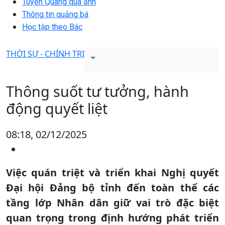
Tuyên Quang qua ảnh
Thông tin quảng bá
Học tập theo Bác
THỜI SỰ - CHÍNH TRỊ
Thông suốt tư tưởng, hành
động quyết liệt
08:18, 02/12/2025
Việc quán triệt và triển khai Nghị quyết
Đại hội Đảng bộ tỉnh đến toàn thể các
tầng lớp Nhân dân giữ vai trò đặc biệt
quan trọng trong định hướng phát triển