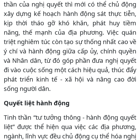
thần của nghị quyết thì mới có thể chủ động
xây dựng kế hoạch hành động sát thực tiễn,
kịp thời tháo gỡ khó khăn, phát huy tiềm
năng, thế mạnh của địa phương. Việc quán
triệt nghiêm túc còn tạo sự thống nhất cao về
ý chí và hành động giữa cấp ủy, chính quyền
và Nhân dân, từ đó góp phần đưa nghị quyết
đi vào cuộc sống một cách hiệu quả, thúc đẩy
phát triển kinh tế - xã hội và nâng cao đời
sống người dân.
Quyết liệt hành động
Tinh thần “tư tưởng thông - hành động quyết
liệt” được thể hiện qua việc các địa phương,
ngành, lĩnh vực đều chủ động cụ thể hóa nghị