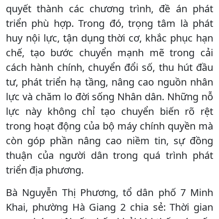
quyết thành các chương trình, đề án phát
triển phù hợp. Trong đó, trọng tâm là phát
huy nội lực, tận dụng thời cơ, khắc phục hạn
chế, tạo bước chuyển mạnh mẽ trong cải
cách hành chính, chuyển đổi số, thu hút đầu
tư, phát triển hạ tầng, nâng cao nguồn nhân
lực và chăm lo đời sống Nhân dân. Những nỗ
lực này không chỉ tạo chuyển biến rõ rệt
trong hoạt động của bộ máy chính quyền mà
còn góp phần nâng cao niềm tin, sự đồng
thuận của người dân trong quá trình phát
triển địa phương.
Bà Nguyễn Thị Phương, tổ dân phố 7 Minh
Khai, phường Hà Giang 2 chia sẻ: Thời gian