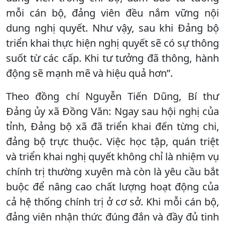
mỗi cán bộ, đảng viên đều nắm vững nội
dung nghị quyết. Như vậy, sau khi Đảng bộ
triển khai thực hiện nghị quyết sẽ có sự thông
suốt từ các cấp. Khi tư tưởng đã thông, hành
động sẽ mạnh mẽ và hiệu quả hơn”.
Theo đồng chí Nguyễn Tiến Dũng, Bí thư
Đảng ủy xã Đồng Văn: Ngay sau hội nghị của
tỉnh, Đảng bộ xã đã triển khai đến từng chi,
đảng bộ trực thuộc. Việc học tập, quán triệt
và triển khai nghị quyết không chỉ là nhiệm vụ
chính trị thường xuyên mà còn là yêu cầu bắt
buộc để nâng cao chất lượng hoạt động của
cả hệ thống chính trị ở cơ sở. Khi mỗi cán bộ,
đảng viên nhận thức đúng đắn và đầy đủ tinh