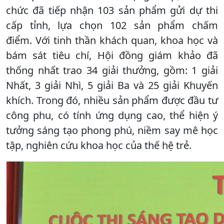
chức đã tiếp nhận 103 sản phẩm gửi dự thi
cấp tỉnh, lựa chọn 102 sản phẩm chấm
điểm. Với tinh thần khách quan, khoa học và
bám sát tiêu chí, Hội đồng giám khảo đã
thống nhất trao 34 giải thưởng, gồm: 1 giải
Nhất, 3 giải Nhì, 5 giải Ba và 25 giải Khuyến
khích. Trong đó, nhiều sản phẩm được đầu tư
công phu, có tính ứng dụng cao, thể hiện ý
tưởng sáng tạo phong phú, niềm say mê học
tập, nghiên cứu khoa học của thế hệ trẻ.