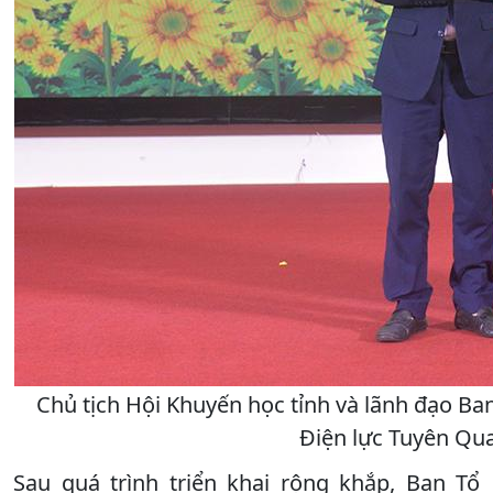
Chủ tịch Hội Khuyến học tỉnh và lãnh đạo Ban
Điện lực Tuyên Qua
Sau quá trình triển khai rộng khắp, Ban Tổ