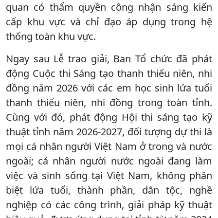
quan có thẩm quyền công nhận sáng kiến
cấp khu vực và chỉ đạo áp dụng trong hệ
thống toàn khu vực.
Ngay sau Lễ trao giải, Ban Tổ chức đã phát
động Cuộc thi Sáng tạo thanh thiếu niên, nhi
đồng năm 2026 với các em học sinh lứa tuổi
thanh thiếu niên, nhi đồng trong toàn tỉnh.
Cùng với đó, phát động Hội thi sáng tạo kỹ
thuật tỉnh năm 2026-2027, đối tượng dự thi là
mọi cá nhân người Việt Nam ở trong và nước
ngoài; cá nhân người nước ngoài đang làm
việc và sinh sống tại Việt Nam, không phân
biệt lứa tuổi, thành phần, dân tộc, nghề
nghiệp có các công trình, giải pháp kỹ thuật