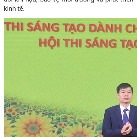
kinh tế.