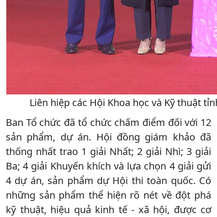
Liên hiệp các Hội Khoa học và Kỹ thuật tỉn
Ban Tổ chức đã tổ chức chấm điểm đối với 12
sản phẩm, dự án. Hội đồng giám khảo đã
thống nhất trao 1 giải Nhất; 2 giải Nhì; 3 giải
Ba; 4 giải Khuyến khích và lựa chọn 4 giải gửi
4 dự án, sản phẩm dự Hội thi toàn quốc. Có
những sản phẩm thể hiện rõ nét về đột phá
kỹ thuật, hiệu quả kinh tế - xã hội, được cơ