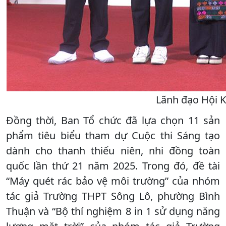
Lãnh đạo Hội K
Đồng thời, Ban Tổ chức đã lựa chọn 11 sản
phẩm tiêu biểu tham dự Cuộc thi Sáng tạo
dành cho thanh thiếu niên, nhi đồng toàn
quốc lần thứ 21 năm 2025. Trong đó, đề tài
“Máy quét rác bảo vệ môi trường” của nhóm
tác giả Trường THPT Sông Lô, phường Bình
Thuận và “Bộ thí nghiệm 8 in 1 sử dụng năng