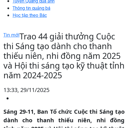
Tuyên Quang qua ảnh
Thông tin quảng bá
Học tập theo Bác
Trao 44 giải thưởng Cuộc
Tin mới
thi Sáng tạo dành cho thanh
thiếu niên, nhi đồng năm 2025
và Hội thi sáng tạo kỹ thuật tỉnh
năm 2024-2025
13:33, 29/11/2025
Sáng 29-11, Ban Tổ chức Cuộc thi Sáng tạo
dành cho thanh thiếu niên, nhi đồng