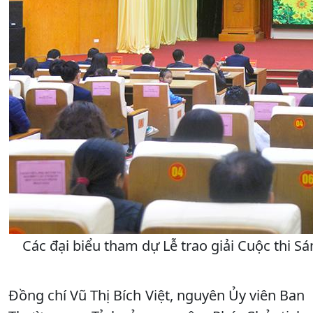
Các đại biểu tham dự Lễ trao giải Cuộc thi S
Đồng chí Vũ Thị Bích Việt, nguyên Ủy viên Ban