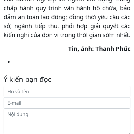
chấp hành quy trình vận hành hồ chứa, bảo
đảm an toàn lao động; đồng thời yêu cầu các
sở, ngành tiếp thu, phối hợp giải quyết các
kiến nghị của đơn vị trong thời gian sớm nhất.
Tin, ảnh: Thanh Phúc
Ý kiến bạn đọc