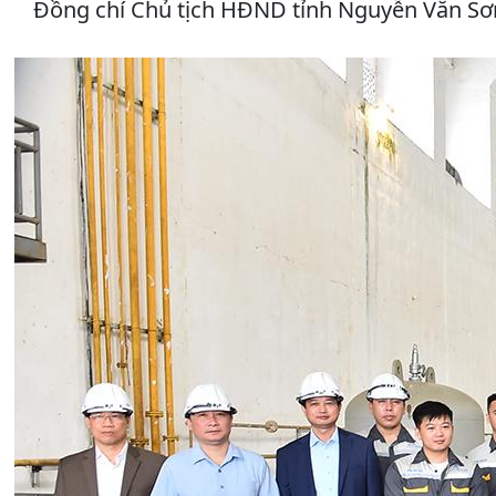
Đồng chí Chủ tịch HĐND tỉnh Nguyễn Văn Sơn 