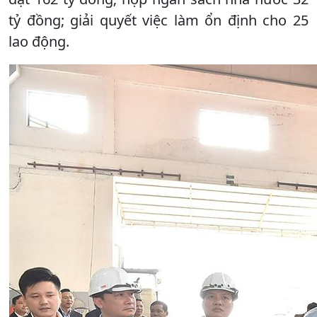
tỷ đồng; giải quyết việc làm ổn định cho 25
lao động.