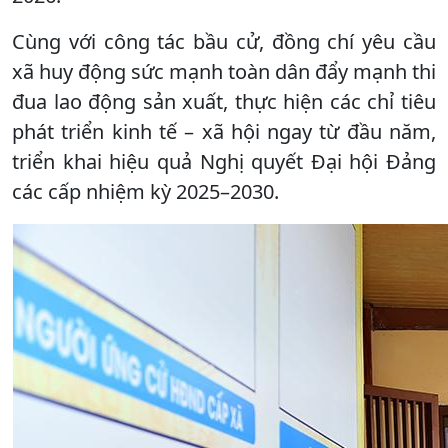
Cùng với công tác bầu cử, đồng chí yêu cầu
xã huy động sức mạnh toàn dân đẩy mạnh thi
đua lao động sản xuất, thực hiện các chỉ tiêu
phát triển kinh tế – xã hội ngay từ đầu năm,
triển khai hiệu quả Nghị quyết Đại hội Đảng
các cấp nhiệm kỳ 2025–2030.