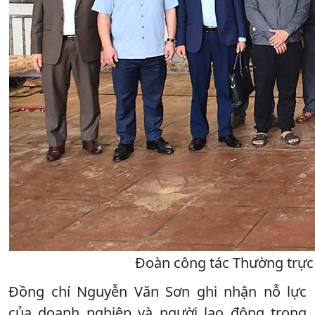
Đoàn công tác Thường trực
Đồng chí Nguyễn Văn Sơn ghi nhận nỗ lực
của doanh nghiệp và người lao động trong