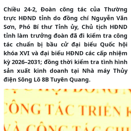
Chiều 24-2, Đoàn công tác của Thường
trực HĐND tỉnh do đồng chí Nguyễn Văn
Sơn, Phó Bí thư Tỉnh ủy, Chủ tịch HĐND
tỉnh làm trưởng đoàn đã đi kiểm tra công
tác chuẩn bị bầu cử đại biểu Quốc hội
khóa XVI và đại biểu HĐND các cấp nhiệm
kỳ 2026–2031; đồng thời kiểm tra tình hình
sản xuất kinh doanh tại Nhà máy Thủy
điện Sông Lô 8B Tuyên Quang.