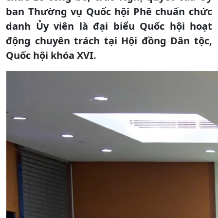
ban Thường vụ Quốc hội Phê chuẩn chức
danh Ủy viên là đại biểu Quốc hội hoạt
động chuyên trách tại Hội đồng Dân tộc,
Quốc hội khóa XVI.