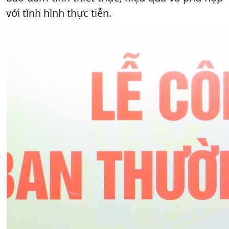
với tình hình thực tiễn.