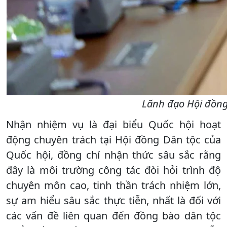
Lãnh đạo Hội đồng 
Nhận nhiệm vụ là đại biểu Quốc hội hoạt
động chuyên trách tại Hội đồng Dân tộc của
Quốc hội, đồng chí nhận thức sâu sắc rằng
đây là môi trường công tác đòi hỏi trình độ
chuyên môn cao, tinh thần trách nhiệm lớn,
sự am hiểu sâu sắc thực tiễn, nhất là đối với
các vấn đề liên quan đến đồng bào dân tộc