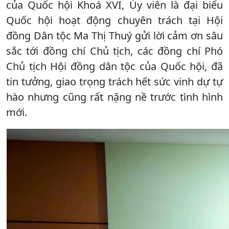
của Quốc hội Khoá XVI, Ủy viên là đại biểu
Quốc hội hoạt động chuyên trách tại Hội
đồng Dân tộc Ma Thị Thuý gửi lời cảm ơn sâu
sắc tới đồng chí Chủ tịch, các đồng chí Phó
Chủ tịch Hội đồng dân tộc của Quốc hội, đã
tin tưởng, giao trọng trách hết sức vinh dự tự
hào nhưng cũng rất nặng nề trước tình hình
mới.