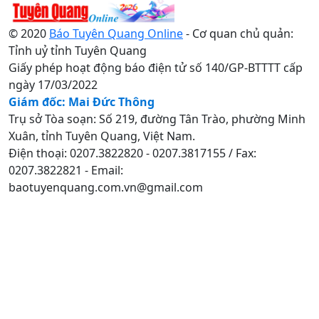
© 2020
Báo Tuyên Quang Online
- Cơ quan chủ quản:
Tỉnh uỷ tỉnh Tuyên Quang
Giấy phép hoạt động báo điện tử số 140/GP-BTTTT cấp
ngày 17/03/2022
Giám đốc: Mai Đức Thông
Trụ sở Tòa soạn: Số 219, đường Tân Trào, phường Minh
Xuân, tỉnh Tuyên Quang, Việt Nam.
Điện thoại: 0207.3822820 - 0207.3817155 / Fax:
0207.3822821 - Email:
baotuyenquang.com.vn@gmail.com