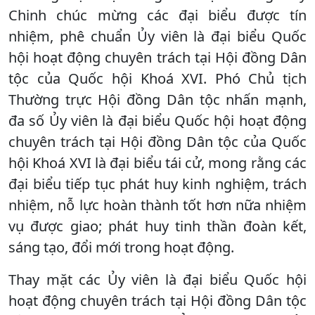
Chinh chúc mừng các đại biểu được tín
nhiệm, phê chuẩn Ủy viên là đại biểu Quốc
hội hoạt động chuyên trách tại Hội đồng Dân
tộc của Quốc hội Khoá XVI. Phó Chủ tịch
Thường trực Hội đồng Dân tộc nhấn mạnh,
đa số Ủy viên là đại biểu Quốc hội hoạt động
chuyên trách tại Hội đồng Dân tộc của Quốc
hội Khoá XVI là đại biểu tái cử, mong rằng các
đại biểu tiếp tục phát huy kinh nghiệm, trách
nhiệm, nỗ lực hoàn thành tốt hơn nữa nhiệm
vụ được giao; phát huy tinh thần đoàn kết,
sáng tạo, đổi mới trong hoạt động.
Thay mặt các Ủy viên là đại biểu Quốc hội
hoạt động chuyên trách tại Hội đồng Dân tộc