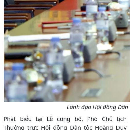
Lãnh đạo Hội đồng Dân t
Phát biểu tại Lễ công bố, Phó Chủ tịch
Thường trực Hội đồng Dân tộc Hoàng Duy