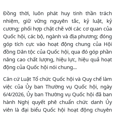
Đồng thời, luôn phát huy tinh thần trách
nhiệm, giữ vững nguyên tắc, kỷ luật, kỷ
cương; phối hợp chặt chẽ với các cơ quan của
Quốc hội, các bộ, ngành và địa phương; đóng
góp tích cực vào hoạt động chung của Hội
đồng Dân tộc của Quốc hội, qua đó góp phần
nâng cao chất lượng, hiệu lực, hiệu quả hoạt
động của Quốc hội nói chung...
Căn cứ Luật Tổ chức Quốc hội và Quy chế làm
việc của Ủy ban Thường vụ Quốc hội, ngày
6/4/2026, Ủy ban Thường vụ Quốc hội đã ban
hành Nghị quyết phê chuẩn chức danh Ủy
viên là đại biểu Quốc hội hoạt động chuyên