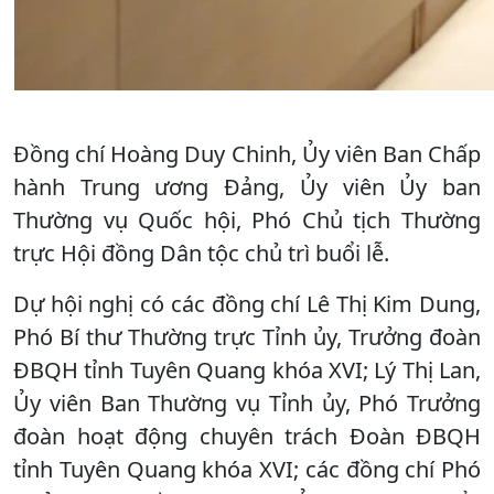
Đồng chí Hoàng Duy Chinh, Ủy viên Ban Chấp
hành Trung ương Đảng, Ủy viên Ủy ban
Thường vụ Quốc hội, Phó Chủ tịch Thường
trực Hội đồng Dân tộc chủ trì buổi lễ.
Dự hội nghị có các đồng chí Lê Thị Kim Dung,
Phó Bí thư Thường trực Tỉnh ủy, Trưởng đoàn
ĐBQH tỉnh Tuyên Quang khóa XVI; Lý Thị Lan,
Ủy viên Ban Thường vụ Tỉnh ủy, Phó Trưởng
đoàn hoạt động chuyên trách Đoàn ĐBQH
tỉnh Tuyên Quang khóa XVI; các đồng chí Phó