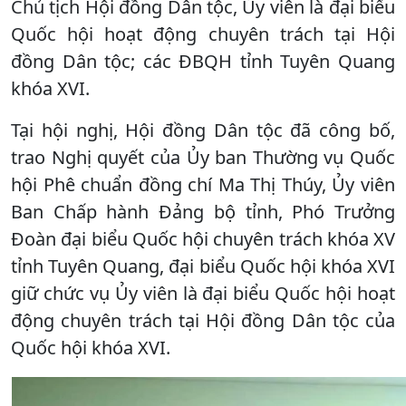
Chủ tịch Hội đồng Dân tộc, Ủy viên là đại biểu
Quốc hội hoạt động chuyên trách tại Hội
đồng Dân tộc; các ĐBQH tỉnh Tuyên Quang
khóa XVI.
Tại hội nghị, Hội đồng Dân tộc đã công bố,
trao Nghị quyết của Ủy ban Thường vụ Quốc
hội Phê chuẩn đồng chí Ma Thị Thúy, Ủy viên
Ban Chấp hành Đảng bộ tỉnh, Phó Trưởng
Đoàn đại biểu Quốc hội chuyên trách khóa XV
tỉnh Tuyên Quang, đại biểu Quốc hội khóa XVI
giữ chức vụ Ủy viên là đại biểu Quốc hội hoạt
động chuyên trách tại Hội đồng Dân tộc của
Quốc hội khóa XVI.