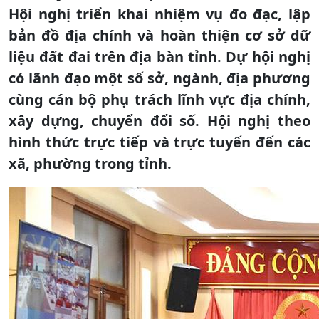
Hội nghị triển khai nhiệm vụ đo đạc, lập
bản đồ địa chính và hoàn thiện cơ sở dữ
liệu đất đai trên địa bàn tỉnh. Dự hội nghị
có lãnh đạo một số sở, ngành, địa phương
cùng cán bộ phụ trách lĩnh vực địa chính,
xây dựng, chuyển đổi số. Hội nghị theo
hình thức trực tiếp và trực tuyến đến các
xã, phường trong tỉnh.