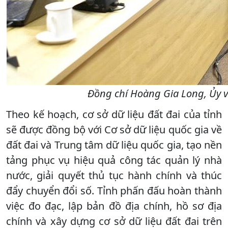
Đồng chí Hoàng Gia Long, Ủy vi
Theo kế hoạch, cơ sở dữ liệu đất đai của tỉnh
sẽ được đồng bộ với Cơ sở dữ liệu quốc gia về
đất đai và Trung tâm dữ liệu quốc gia, tạo nền
tảng phục vụ hiệu quả công tác quản lý nhà
nước, giải quyết thủ tục hành chính và thúc
đẩy chuyển đổi số. Tỉnh phấn đấu hoàn thành
việc đo đạc, lập bản đồ địa chính, hồ sơ địa
chính và xây dựng cơ sở dữ liệu đất đai trên