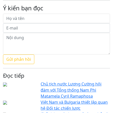
Ý kiến bạn đọc
Đọc tiếp
Chủ tịch nước Lương Cường hội
đàm với Tổng thống Nam Phi
Matamela Cyril Ramaphosa
Việt Nam và Bulgaria thiết lập quan
hệ Đối tác chiến lược