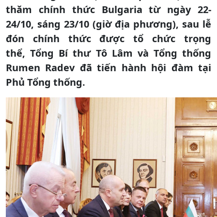
thăm chính thức Bulgaria từ ngày 22-
24/10, sáng 23/10 (giờ địa phương), sau lễ
đón chính thức được tổ chức trọng
thể, Tổng Bí thư Tô Lâm và Tổng thống
Rumen Radev đã tiến hành hội đàm tại
Phủ Tổng thống.