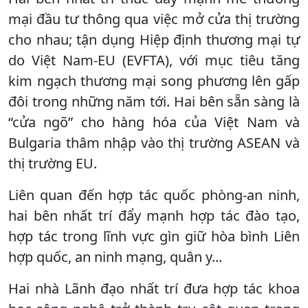
mại đầu tư thông qua việc mở cửa thị trường
cho nhau; tận dụng Hiệp định thương mại tự
do Việt Nam-EU (EVFTA), với mục tiêu tăng
kim ngạch thương mại song phương lên gấp
đôi trong những năm tới. Hai bên sẵn sàng là
“cửa ngõ” cho hàng hóa của Việt Nam và
Bulgaria thâm nhập vào thị trường ASEAN và
thị trường EU.
Liên quan đến hợp tác quốc phòng-an ninh,
hai bên nhất trí đẩy mạnh hợp tác đào tạo,
hợp tác trong lĩnh vực gìn giữ hòa bình Liên
hợp quốc, an ninh mạng, quân y...
Hai nhà Lãnh đạo nhất trí đưa hợp tác khoa