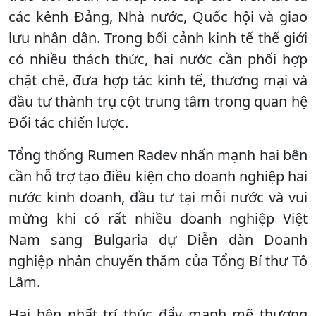
các kênh Đảng, Nhà nước, Quốc hội và giao
lưu nhân dân. Trong bối cảnh kinh tế thế giới
có nhiều thách thức, hai nước cần phối hợp
chặt chẽ, đưa hợp tác kinh tế, thương mại và
đầu tư thành trụ cột trung tâm trong quan hệ
Đối tác chiến lược.
Tổng thống Rumen Radev nhấn mạnh hai bên
cần hỗ trợ tạo điều kiện cho doanh nghiệp hai
nước kinh doanh, đầu tư tại mỗi nước và vui
mừng khi có rất nhiều doanh nghiệp Việt
Nam sang Bulgaria dự Diễn dàn Doanh
nghiệp nhân chuyến thăm của Tổng Bí thư Tô
Lâm.
Hai bên nhất trí thúc đẩy mạnh mẽ thương