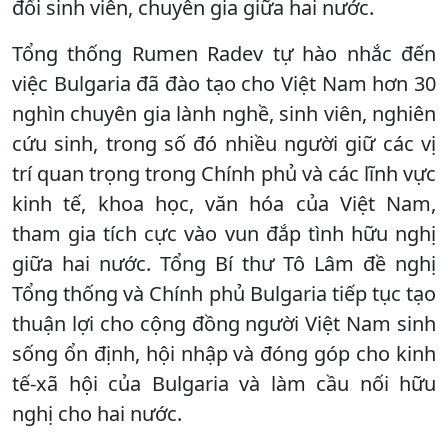
đổi sinh viên, chuyên gia giữa hai nước.
Tổng thống Rumen Radev tự hào nhắc đến
việc Bulgaria đã đào tạo cho Việt Nam hơn 30
nghìn chuyên gia lành nghề, sinh viên, nghiên
cứu sinh, trong số đó nhiều người giữ các vị
trí quan trọng trong Chính phủ và các lĩnh vực
kinh tế, khoa học, văn hóa của Việt Nam,
tham gia tích cực vào vun đắp tình hữu nghị
giữa hai nước. Tổng Bí thư Tô Lâm đề nghị
Tổng thống và Chính phủ Bulgaria tiếp tục tạo
thuận lợi cho cộng đồng người Việt Nam sinh
sống ổn định, hội nhập và đóng góp cho kinh
tế-xã hội của Bulgaria và làm cầu nối hữu
nghị cho hai nước.