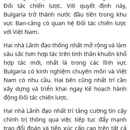
Đối tác chiến lược. Với quyết định này,
Bulgaria trở thành nước đầu tiên trong khu
vực Ban-căng có quan hệ Đối tác chiến lược
với Việt Nam.
Hai nhà Lãnh đạo thống nhất mở rộng và làm
sâu sắc hơn hợp tác trên tinh thần khuôn khổ
hợp tác mới, nhất là trong các lĩnh vực
Bulgaria có kinh nghiệm chuyên môn và Việt
Nam có nhu cầu. Hai bên cũng nhất trí cần
xây dựng và triển khai ngay Kế hoạch hành
động Đối tác chiến lược.
Hai nhà Lãnh đạo nhất trí tăng cường tin cậy
chính trị thông qua việc tiếp tục đẩy mạnh
trao đổi đoàn và tiếp xúc cấp cao trên tất cả