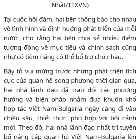
Nhất/TTXVN)
Tại cuộc hội đàm, hai bên thông báo cho nhau
về tình hình và định hướng phát triển của mỗi
nước, cho rằng hai bên chia sẻ nhiều điểm
tương đồng về mục tiêu và chính sách cũng
như có tiềm năng có thể bổ trợ cho nhau.
Bày tỏ vui mừng trước những phát triển tích
cực của quan hệ song phương thời gian qua,
hai nhà lãnh đạo đã trao đổi các phương
hướng và biện pháp nhằm đưa khuôn khổ
hợp tác Việt Nam-Bulgaria ngày càng đi vào
chiều sâu, thiết thực, phù hợp với bối cảnh
mới. Theo đó, hai nhà lãnh đạo nhất trí tuyên
bố nâng cấp quan hệ Việt Nam-Bulgaria lên