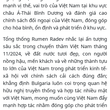
mạnh vị thế, vai trò của Việt Nam tại khu vực
châu Á-Thái Bình Dương và đánh giá cao
chính sách đối ngoại của Việt Nam, đóng góp
cho hòa bình, ổn định và phát triển ở khu vực.
Tổng thống Rumen Radev nhắc lại ấn tượng
sâu sắc trong chuyến thăm Việt Nam tháng
11/2024, về đất nước tươi đẹp, con người
nồng hậu, mến khách và về những thành tựu
to lớn của Việt Nam trong phát triển kinh tế-
xã hội với chính sách cải cách đúng đắn;
khẳng định Bulgaria luôn coi trọng quan hệ
hữu nghị truyền thống và hợp tác nhiều mặt
với Việt Nam, mong muốn cùng Việt Nam đẩy
mạnh hợp tác nhằm đóng góp cho phát triển