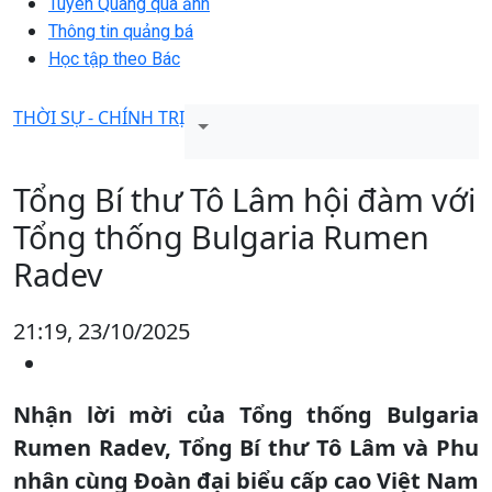
Tuyên Quang qua ảnh
Thông tin quảng bá
Học tập theo Bác
THỜI SỰ - CHÍNH TRỊ
Tổng Bí thư Tô Lâm hội đàm với
Tổng thống Bulgaria Rumen
Radev
21:19, 23/10/2025
Nhận lời mời của Tổng thống Bulgaria
Rumen Radev, Tổng Bí thư Tô Lâm và Phu
nhân cùng Đoàn đại biểu cấp cao Việt Nam