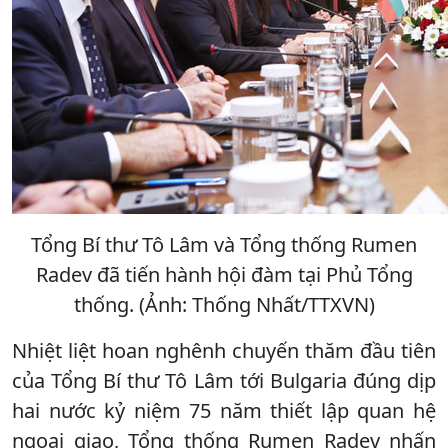
Tổng Bí thư Tô Lâm và Tổng thống Rumen
Radev đã tiến hành hội đàm tại Phủ Tổng
thống. (Ảnh: Thống Nhất/TTXVN)
Nhiệt liệt hoan nghênh chuyến thăm đầu tiên
của Tổng Bí thư Tô Lâm tới Bulgaria đúng dịp
hai nước kỷ niệm 75 năm thiết lập quan hệ
ngoại giao, Tổng thống Rumen Radev nhấn