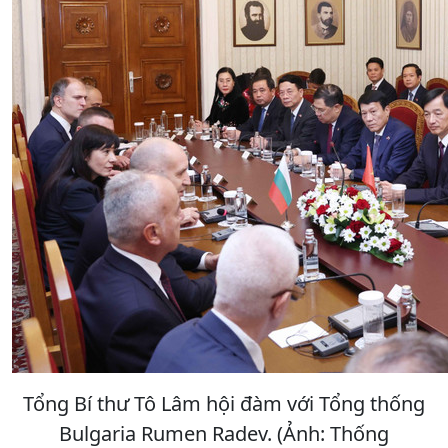
Tổng Bí thư Tô Lâm hội đàm với Tổng thống
Bulgaria Rumen Radev. (Ảnh: Thống