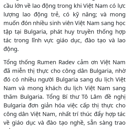
cầu lớn về lao động trong khi Việt Nam có lực
lượng lao động trẻ, có kỹ năng; và mong
muốn đón nhiều sinh viên Việt Nam sang học
tập tại Bulgaria, phát huy truyền thống hợp
tác trong lĩnh vực giáo dục, đào tạo và lao
động.
Tổng thống Rumen Radev cảm ơn Việt Nam
đã miễn thị thực cho công dân Bulgaria, nhờ
đó có nhiều người Bulgaria sang du lịch Việt
Nam và mong khách du lịch Việt Nam sang
thăm Bulgaria. Tổng Bí thư Tô Lâm đề nghị
Bulgaria đơn giản hóa việc cấp thị thực cho
công dân Việt Nam, nhất trí thúc đẩy hợp tác
về giáo dục và đào tạo nghề, sẵn sàng trao