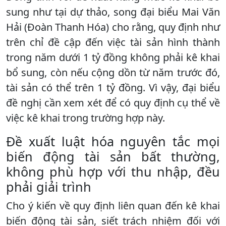
sung như tại dự thảo, song đại biểu Mai Văn
Hải (Đoàn Thanh Hóa) cho rằng, quy định như
trên chỉ đề cập đến việc tài sản hình thành
trong năm dưới 1 tỷ đồng không phải kê khai
bổ sung, còn nếu cộng dồn từ năm trước đó,
tài sản có thể trên 1 tỷ đồng. Vì vậy, đại biểu
đề nghị cần xem xét để có quy định cụ thể về
việc kê khai trong trường hợp này.
Đề xuất luật hóa nguyên tắc mọi
biến động tài sản bất thường,
không phù hợp với thu nhập, đều
phải giải trình
Cho ý kiến về quy định liên quan đến kê khai
biến động tài sản, siết trách nhiệm đối với