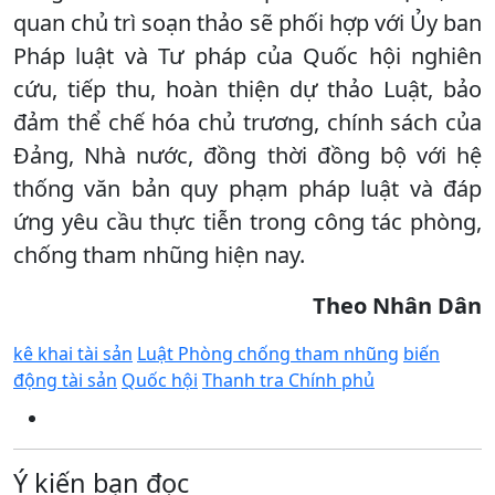
quan chủ trì soạn thảo sẽ phối hợp với Ủy ban
Pháp luật và Tư pháp của Quốc hội nghiên
cứu, tiếp thu, hoàn thiện dự thảo Luật, bảo
đảm thể chế hóa chủ trương, chính sách của
Đảng, Nhà nước, đồng thời đồng bộ với hệ
thống văn bản quy phạm pháp luật và đáp
ứng yêu cầu thực tiễn trong công tác phòng,
chống tham nhũng hiện nay.
Theo Nhân Dân
kê khai tài sản
Luật Phòng chống tham nhũng
biến
động tài sản
Quốc hội
Thanh tra Chính phủ
Ý kiến bạn đọc