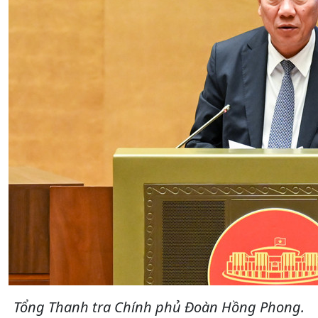
Tổng Thanh tra Chính phủ Đoàn Hồng Phong.