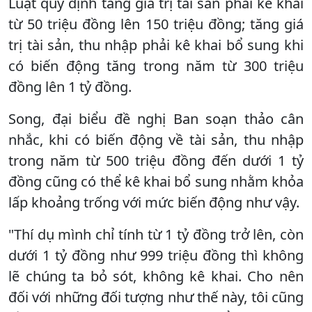
Luật quy định tăng giá trị tài sản phải kê khai
từ 50 triệu đồng lên 150 triệu đồng; tăng giá
trị tài sản, thu nhập phải kê khai bổ sung khi
có biến động tăng trong năm từ 300 triệu
đồng lên 1 tỷ đồng.
Song, đại biểu đề nghị Ban soạn thảo cân
nhắc, khi có biến động về tài sản, thu nhập
trong năm từ 500 triệu đồng đến dưới 1 tỷ
đồng cũng có thể kê khai bổ sung nhằm khỏa
lấp khoảng trống với mức biến động như vậy.
"Thí dụ mình chỉ tính từ 1 tỷ đồng trở lên, còn
dưới 1 tỷ đồng như 999 triệu đồng thì không
lẽ chúng ta bỏ sót, không kê khai. Cho nên
đối với những đối tượng như thế này, tôi cũng