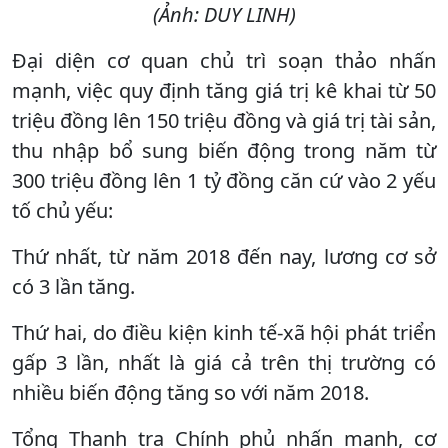
(Ảnh: DUY LINH)
Đại diện cơ quan chủ trì soạn thảo nhấn
mạnh, việc quy định tăng giá trị kê khai từ 50
triệu đồng lên 150 triệu đồng và giá trị tài sản,
thu nhập bổ sung biến động trong năm từ
300 triệu đồng lên 1 tỷ đồng căn cứ vào 2 yếu
tố chủ yếu:
Thứ nhất, từ năm 2018 đến nay, lương cơ sở
có 3 lần tăng.
Thứ hai, do điều kiện kinh tế-xã hội phát triển
gấp 3 lần, nhất là giá cả trên thị trường có
nhiều biến động tăng so với năm 2018.
Tổng Thanh tra Chính phủ nhấn mạnh, cơ