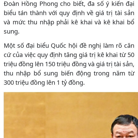
Đoàn Hồng Phong cho biết, đa số ý kiến đại
biểu tán thành với quy định về giá trị tài sản
và mức thu nhập phải kê khai và kê khai bổ
sung.
Một số đại biểu Quốc hội đề nghị làm rõ căn
cứ của việc quy định tăng giá trị kê khai từ 50
triệu đồng lên 150 triệu đồng và giá trị tài sản,
thu nhập bổ sung biến động trong năm từ
300 triệu đồng lên 1 tỷ đồng.