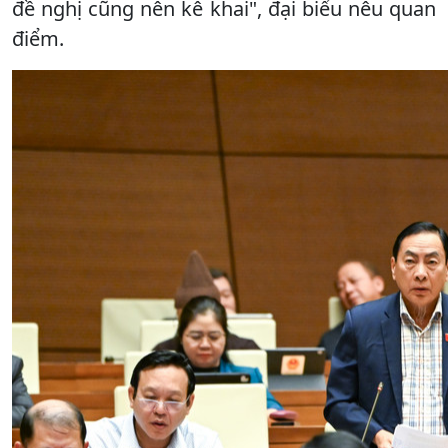
đề nghị cũng nên kê khai", đại biểu nêu quan
điểm.