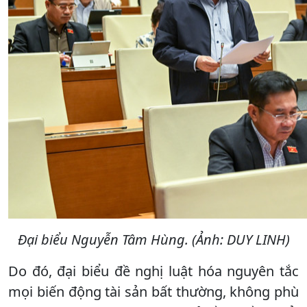
Đại biểu Nguyễn Tâm Hùng. (Ảnh: DUY LINH)
Do đó, đại biểu đề nghị luật hóa nguyên tắc
mọi biến động tài sản bất thường, không phù