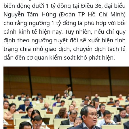
biến động dưới 1 tỷ đồng tại Điều 36, đại biểu
Nguyễn Tâm Hùng (Đoàn TP Hồ Chí Minh)
cho rằng ngưỡng 1 tỷ đồng là phù hợp với bối
cảnh kinh tế hiện nay. Tuy nhiên, nếu chỉ quy
định theo ngưỡng tuyệt đối sẽ xuất hiện tình
trạng chia nhỏ giao dịch, chuyển dịch tách lẻ
dẫn đến cơ quan kiểm soát khó phát hiện.