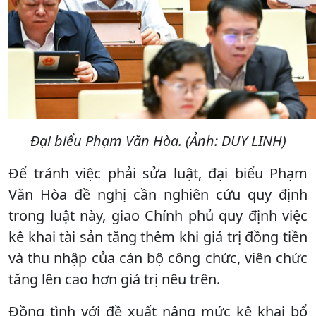
Đại biểu Phạm Văn Hòa. (Ảnh: DUY LINH)
Để tránh việc phải sửa luật, đại biểu Phạm
Văn Hòa đề nghị cần nghiên cứu quy định
trong luật này, giao Chính phủ quy định việc
kê khai tài sản tăng thêm khi giá trị đồng tiền
và thu nhập của cán bộ công chức, viên chức
tăng lên cao hơn giá trị nêu trên.
Đồng tình với đề xuất nâng mức kê khai bổ