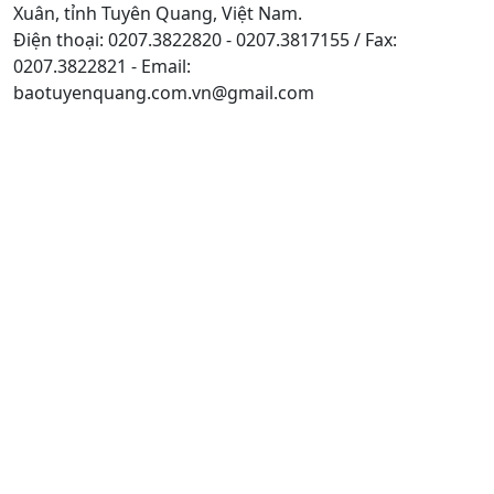
Xuân, tỉnh Tuyên Quang, Việt Nam.
Điện thoại: 0207.3822820 - 0207.3817155 / Fax:
0207.3822821 - Email:
baotuyenquang.com.vn@gmail.com