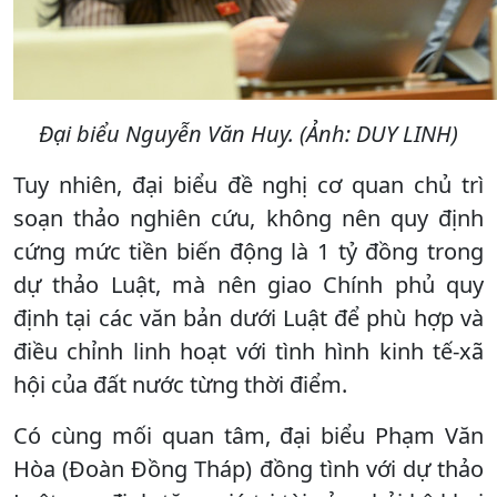
Đại biểu Nguyễn Văn Huy. (Ảnh: DUY LINH)
Tuy nhiên, đại biểu đề nghị cơ quan chủ trì
soạn thảo nghiên cứu, không nên quy định
cứng mức tiền biến động là 1 tỷ đồng trong
dự thảo Luật, mà nên giao Chính phủ quy
định tại các văn bản dưới Luật để phù hợp và
điều chỉnh linh hoạt với tình hình kinh tế-xã
hội của đất nước từng thời điểm.
Có cùng mối quan tâm, đại biểu Phạm Văn
Hòa (Đoàn Đồng Tháp) đồng tình với dự thảo