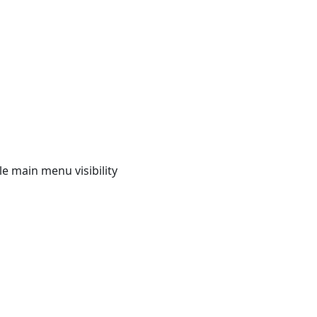
e main menu visibility