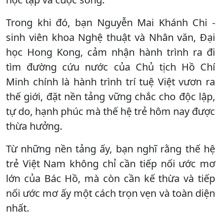
Trong khi đó, bạn Nguyễn Mai Khánh Chi -
sinh viên khoa Nghệ thuật và Nhân văn, Đại
học Hong Kong, cảm nhận hành trình ra đi
tìm đường cứu nước của Chủ tịch Hồ Chí
Minh chính là hành trình trí tuệ Việt vươn ra
thế giới, đặt nền tảng vững chắc cho độc lập,
tự do, hạnh phúc mà thế hệ trẻ hôm nay được
thừa hưởng.
Từ những nền tảng ấy, bạn nghĩ rằng thế hệ
trẻ Việt Nam không chỉ cần tiếp nối ước mơ
lớn của Bác Hồ, mà còn cần kế thừa và tiếp
nối ước mơ ấy một cách trọn vẹn và toàn diện
nhất.