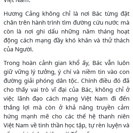
Hương Cảng không chỉ là nơi Bác từng đặt
chân trên hành trình tìm đường cứu nước mà
còn là nơi ghi dấu những năm tháng hoạt
động cách mạng đầy khó khăn và thử thách
của Người.
Trong hoàn cảnh gian khổ ấy, Bác vẫn luôn
giữ vững lý tưởng, ý chí và niềm tin vào con
đường giải phóng dân tộc. Chính điều đó đã
cho thấy vai trò vĩ đại của Bác, không chỉ ở
việc lãnh đạo cách mạng Việt Nam đi đến
thắng lợi mà còn ở khả năng truyền cảm
hứng mạnh mẽ cho các thế hệ thanh niên
Việt Nam về tinh thần học tập, tự rèn luyện và