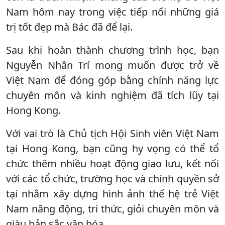
Nam hôm nay trong việc tiếp nối những giá
trị tốt đẹp mà Bác đã để lại.
Sau khi hoàn thành chương trình học, bạn
Nguyễn Nhân Trí mong muốn được trở về
Việt Nam để đóng góp bằng chính năng lực
chuyên môn và kinh nghiệm đã tích lũy tại
Hong Kong.
Với vai trò là Chủ tịch Hội Sinh viên Việt Nam
tại Hong Kong, bạn cũng hy vọng có thể tổ
chức thêm nhiều hoạt động giao lưu, kết nối
với các tổ chức, trường học và chính quyền sở
tại nhằm xây dựng hình ảnh thế hệ trẻ Việt
Nam năng động, tri thức, giỏi chuyên môn và
giàu bản sắc văn hóa.