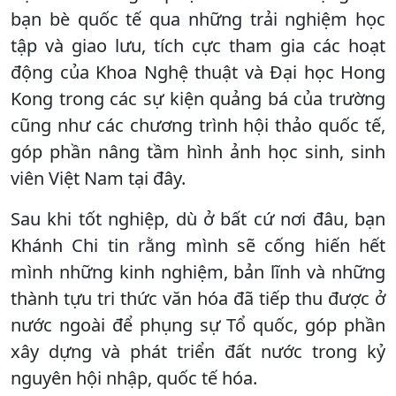
bạn bè quốc tế qua những trải nghiệm học
tập và giao lưu, tích cực tham gia các hoạt
động của Khoa Nghệ thuật và Đại học Hong
Kong trong các sự kiện quảng bá của trường
cũng như các chương trình hội thảo quốc tế,
góp phần nâng tầm hình ảnh học sinh, sinh
viên Việt Nam tại đây.
Sau khi tốt nghiệp, dù ở bất cứ nơi đâu, bạn
Khánh Chi tin rằng mình sẽ cống hiến hết
mình những kinh nghiệm, bản lĩnh và những
thành tựu tri thức văn hóa đã tiếp thu được ở
nước ngoài để phụng sự Tổ quốc, góp phần
xây dựng và phát triển đất nước trong kỷ
nguyên hội nhập, quốc tế hóa.