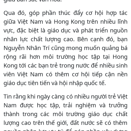
Qua đó, góp phần thúc đẩy cơ hội hợp tác
giữa Việt Nam và Hong Kong trên nhiều lĩnh
vực, đặc biệt là giáo dục và phát triển nguồn
nhân lực chất lượng cao. Bên cạnh đó, bạn
Nguyễn Nhân Trí cũng mong muốn quảng bá
rộng rãi hơn môi trường học tập tại Hong
Kong tới các bạn trẻ trong nước để nhiều sinh
viên Việt Nam có thêm cơ hội tiếp cận nền
giáo dục tiên tiến và hội nhập quốc tế.
Tin rằng khi ngày càng có nhiều người trẻ Việt
Nam được học tập, trải nghiệm và trưởng
thành trong các môi trường giáo dục chất
lượng cao trên thế giới, đất nước sẽ có thêm