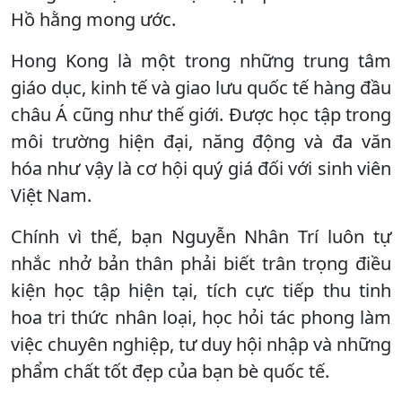
Hồ hằng mong ước.
Hong Kong là một trong những trung tâm
giáo dục, kinh tế và giao lưu quốc tế hàng đầu
châu Á cũng như thế giới. Được học tập trong
môi trường hiện đại, năng động và đa văn
hóa như vậy là cơ hội quý giá đối với sinh viên
Việt Nam.
Chính vì thế, bạn Nguyễn Nhân Trí luôn tự
nhắc nhở bản thân phải biết trân trọng điều
kiện học tập hiện tại, tích cực tiếp thu tinh
hoa tri thức nhân loại, học hỏi tác phong làm
việc chuyên nghiệp, tư duy hội nhập và những
phẩm chất tốt đẹp của bạn bè quốc tế.