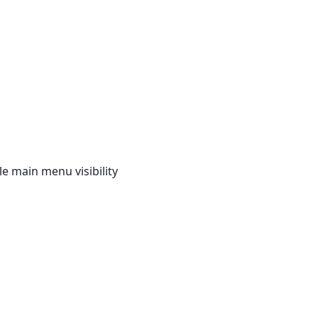
e main menu visibility