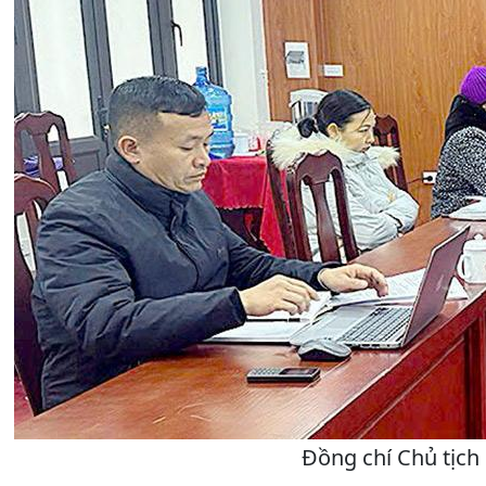
Đồng chí Chủ tịch