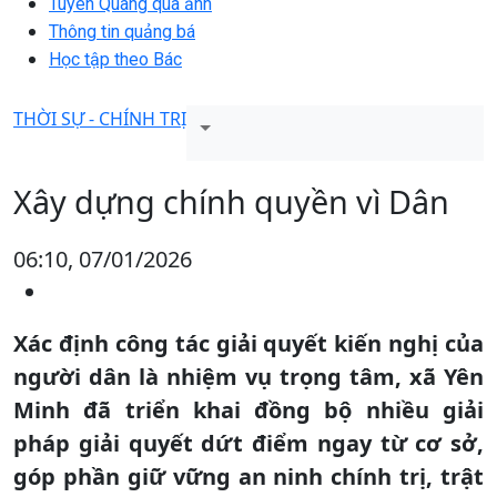
Tuyên Quang qua ảnh
Thông tin quảng bá
Học tập theo Bác
THỜI SỰ - CHÍNH TRỊ
Xây dựng chính quyền vì Dân
06:10, 07/01/2026
Xác định công tác giải quyết kiến nghị của
người dân là nhiệm vụ trọng tâm, xã Yên
Minh đã triển khai đồng bộ nhiều giải
pháp giải quyết dứt điểm ngay từ cơ sở,
góp phần giữ vững an ninh chính trị, trật