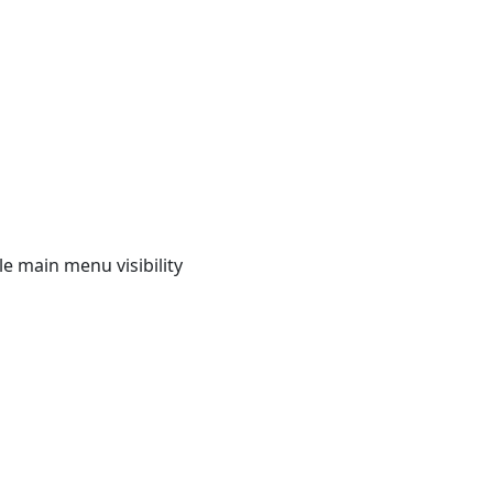
e main menu visibility