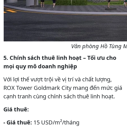
Văn phòng Hồ Tùng Mậ
5. Chính sách thuê linh hoạt – Tối ưu cho
mọi quy mô doanh nghiệp
Với lợi thế vượt trội về vị trí và chất lượng,
ROX Tower Goldmark City mang đến mức giá
cạnh tranh cùng chính sách thuê linh hoạt.
Giá thuê:
- Giá thuê:
15 USD/m²/tháng