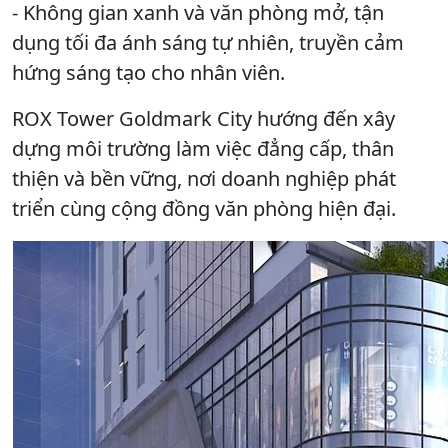
- Không gian xanh và văn phòng mở, tận
dụng tối đa ánh sáng tự nhiên, truyền cảm
hứng sáng tạo cho nhân viên.
ROX Tower Goldmark City hướng đến xây
dựng môi trường làm việc đẳng cấp, thân
thiện và bền vững, nơi doanh nghiệp phát
triển cùng cộng đồng văn phòng hiện đại.