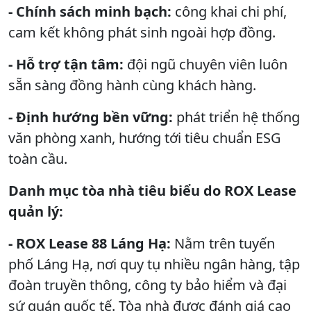
- Chính sách minh bạch:
công khai chi phí,
cam kết không phát sinh ngoài hợp đồng.
- Hỗ trợ tận tâm:
đội ngũ chuyên viên luôn
sẵn sàng đồng hành cùng khách hàng.
- Định hướng bền vững:
phát triển hệ thống
văn phòng xanh, hướng tới tiêu chuẩn ESG
toàn cầu.
Danh mục tòa nhà tiêu biểu do ROX Lease
quản lý:
- ROX Lease 88 Láng Hạ:
Nằm trên tuyến
phố Láng Hạ, nơi quy tụ nhiều ngân hàng, tập
đoàn truyền thông, công ty bảo hiểm và đại
sứ quán quốc tế. Tòa nhà được đánh giá cao