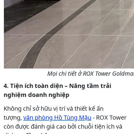
Mọi chi tiết ở ROX Tower Goldma
4. Tiện ích toàn diện – Nâng tầm trải
nghiệm doanh nghiệp
Không chỉ sở hữu vị trí và thiết kế ấn
tượng,
văn phòng Hồ Tùng Mậu
- ROX Tower
còn được đánh giá cao bởi chuỗi tiện ích và