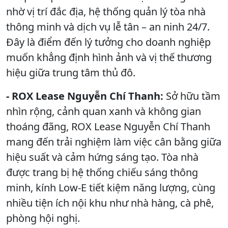
nhờ vị trí đắc địa, hệ thống quản lý tòa nhà
thông minh và dịch vụ lễ tân – an ninh 24/7.
Đây là điểm đến lý tưởng cho doanh nghiệp
muốn khẳng định hình ảnh và vị thế thương
hiệu giữa trung tâm thủ đô.
- ROX Lease Nguyễn Chí Thanh:
Sở hữu tầm
nhìn rộng, cảnh quan xanh và không gian
thoáng đãng, ROX Lease Nguyễn Chí Thanh
mang đến trải nghiệm làm việc cân bằng giữa
hiệu suất và cảm hứng sáng tạo. Tòa nhà
được trang bị hệ thống chiếu sáng thông
minh, kính Low-E tiết kiệm năng lượng, cùng
nhiều tiện ích nội khu như nhà hàng, cà phê,
phòng hội nghị.