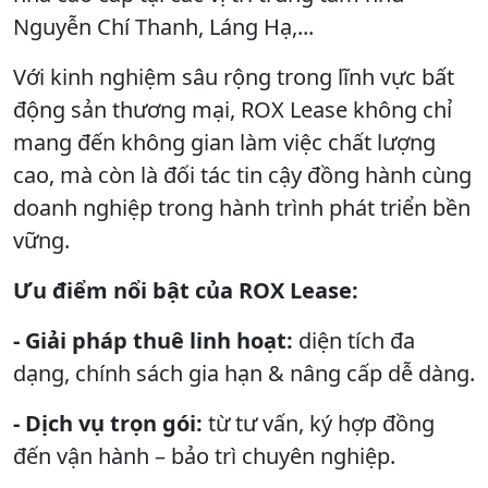
Nguyễn Chí Thanh, Láng Hạ,...
Với kinh nghiệm sâu rộng trong lĩnh vực bất
động sản thương mại, ROX Lease không chỉ
mang đến không gian làm việc chất lượng
cao, mà còn là đối tác tin cậy đồng hành cùng
doanh nghiệp trong hành trình phát triển bền
vững.
Ưu điểm nổi bật của ROX Lease:
- Giải pháp thuê linh hoạt:
diện tích đa
dạng, chính sách gia hạn & nâng cấp dễ dàng.
- Dịch vụ trọn gói:
từ tư vấn, ký hợp đồng
đến vận hành – bảo trì chuyên nghiệp.