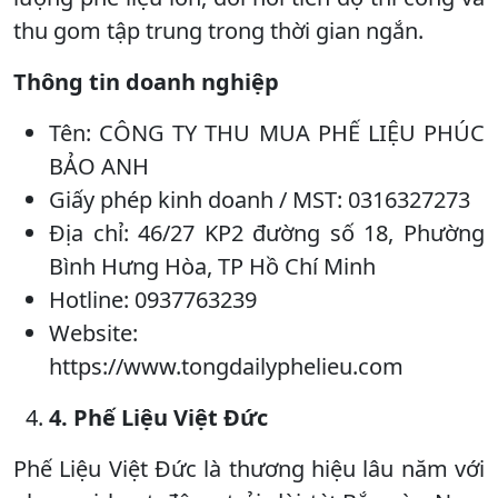
thu gom tập trung trong thời gian ngắn.
Thông tin doanh nghiệp
Tên: CÔNG TY THU MUA PHẾ LIỆU PHÚC
BẢO ANH
Giấy phép kinh doanh / MST: 0316327273
Địa chỉ: 46/27 KP2 đường số 18, Phường
Bình Hưng Hòa, TP Hồ Chí Minh
Hotline: 0937763239
Website:
https://www.tongdailyphelieu.com
4. Phế Liệu Việt Đức
Phế Liệu Việt Đức là thương hiệu lâu năm với