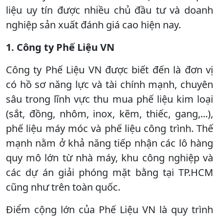
liệu uy tín được nhiều chủ đầu tư và doanh
nghiệp sản xuất đánh giá cao hiện nay.
1. Công ty Phế Liệu VN
Công ty Phế Liệu VN được biết đến là đơn vị
có hồ sơ năng lực và tài chính mạnh, chuyên
sâu trong lĩnh vực thu mua phế liệu kim loại
(sắt, đồng, nhôm, inox, kẽm, thiếc, gang,...),
phế liệu máy móc và phế liệu công trình. Thế
mạnh nằm ở khả năng tiếp nhận các lô hàng
quy mô lớn từ nhà máy, khu công nghiệp và
các dự án giải phóng mặt bằng tại TP.HCM
cũng như trên toàn quốc.
Điểm cộng lớn của Phế Liệu VN là quy trình