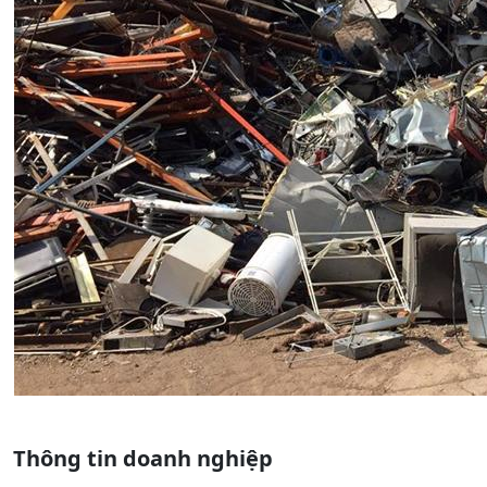
Thông tin doanh nghiệp