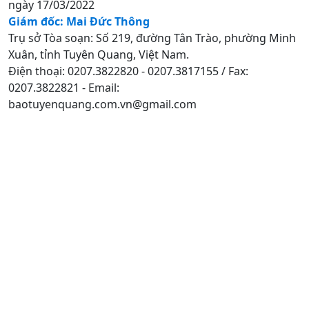
ngày 17/03/2022
Giám đốc: Mai Đức Thông
Trụ sở Tòa soạn: Số 219, đường Tân Trào, phường Minh
Xuân, tỉnh Tuyên Quang, Việt Nam.
Điện thoại: 0207.3822820 - 0207.3817155 / Fax:
0207.3822821 - Email:
baotuyenquang.com.vn@gmail.com