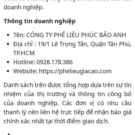
doanh nghiệp.
Thông tin doanh nghiệp
Tên: CÔNG TY PHẾ LIỆU PHÚC BẢO ANH
Địa chỉ : 19/1 Lê Trọng Tấn, Quận Tân Phú,
TP.HCM
Hotline: 0928.178.386
Website: https://phelieugiacao.com
Danh sách trên được tổng hợp dựa trên sự tín
nhiệm của thị trường và thông tin công bố
của doanh nghiệp. Các đơn vị có nhu cầu
thanh lý nên liên hệ trực tiếp để nhận báo giá
chính xác nhất tại thời điểm giao dịch.