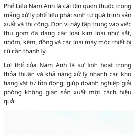
Phế Liệu Nam Anh là cái tên quen thuộc trong
mảng xử lý phế liệu phát sinh từ quá trình sản
xuất và thi công. Đơn vị này tập trung vào việc
thu gom đa dạng các loại kim loại như sắt,
nhôm, kẽm, đồng và các loại máy móc thiết bị
cũ cần thanh lý.
Lợi thế của Nam Anh là sự linh hoạt trong
thỏa thuận và khả năng xử lý nhanh các kho
hàng vật tư tồn đọng, giúp doanh nghiệp giải
phóng không gian sản xuất một cách hiệu
quả.