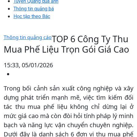
Tuyên Quang qua ảnh
Thông tin quảng bá
Học tập theo Bác
TOP 6 Công Ty Thu
Thông tin quảng cáo
Mua Phế Liệu Trọn Gói Giá Cao
15:33, 05/01/2026
Trong bối cảnh sản xuất công nghiệp và xây
dựng phát triển mạnh mẽ, việc tìm kiếm đối
tác thu mua phế liệu không chỉ dừng lại ở
mức giá cao mà còn đòi hỏi tính pháp lý minh
bạch và năng lực vận chuyển chuyên nghiệp.
Dưới đây là danh sách 6 đơn vị thu mua phế