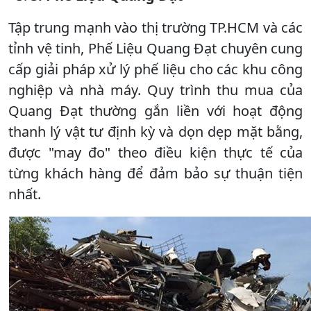
Tập trung mạnh vào thị trường TP.HCM và các
tỉnh vệ tinh, Phế Liệu Quang Đạt chuyên cung
cấp giải pháp xử lý phế liệu cho các khu công
nghiệp và nhà máy. Quy trình thu mua của
Quang Đạt thường gắn liền với hoạt động
thanh lý vật tư định kỳ và dọn dẹp mặt bằng,
được "may đo" theo điều kiện thực tế của
từng khách hàng để đảm bảo sự thuận tiện
nhất.