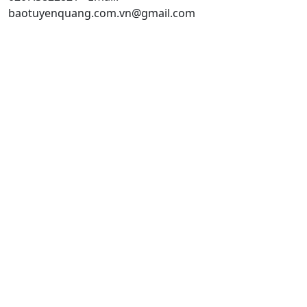
baotuyenquang.com.vn@gmail.com