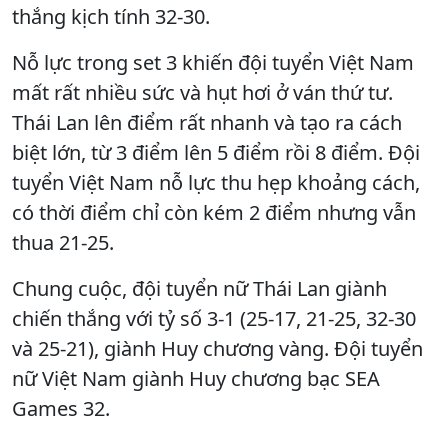
thắng kịch tính 32-30.
Nỗ lực trong set 3 khiến đội tuyển Việt Nam
mất rất nhiều sức và hụt hơi ở ván thứ tư.
Thái Lan lên điểm rất nhanh và tạo ra cách
biệt lớn, từ 3 điểm lên 5 điểm rồi 8 điểm. Đội
tuyển Việt Nam nỗ lực thu hẹp khoảng cách,
có thời điểm chỉ còn kém 2 điểm nhưng vẫn
thua 21-25.
Chung cuộc, đội tuyển nữ Thái Lan giành
chiến thắng với tỷ số 3-1 (25-17, 21-25, 32-30
và 25-21), giành Huy chương vàng. Đội tuyển
nữ Việt Nam giành Huy chương bạc SEA
Games 32.