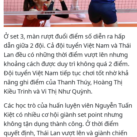
Ở set 3, màn rượt đuổi điểm số diễn ra hấp
dẫn giữa 2 đội. Cả đội tuyển Việt Nam và Thái
Lan đều có những thời điểm vượt lên nhưng
khoảng cách được duy trì không quá 2 điểm.
Đội tuyển Việt Nam tiếp tục chơi tốt nhờ khả
năng ghi điểm của Thanh Thúy, Hoàng Thị
Kiều Trinh và Vi Thị Như Quỳnh.
Các học trò của huấn luyện viên Nguyễn Tuấn
Kiệt có nhiều cơ hội giành set point nhưng
không tận dụng thành công. Ở thời điểm
quyết định, Thái Lan vượt lên và giành chiến