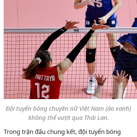
Đội tuyển bóng chuyền nữ Việt Nam (áo xanh)
không thể vượt qua Thái Lan.
Trong trận đấu chung kết, đội tuyển bóng