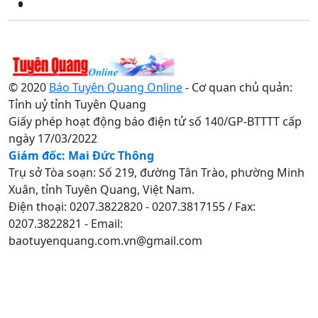
© 2020
Báo Tuyên Quang Online
- Cơ quan chủ quản:
Tỉnh uỷ tỉnh Tuyên Quang
Giấy phép hoạt động báo điện tử số 140/GP-BTTTT cấp
ngày 17/03/2022
Giám đốc: Mai Đức Thông
Trụ sở Tòa soạn: Số 219, đường Tân Trào, phường Minh
Xuân, tỉnh Tuyên Quang, Việt Nam.
Điện thoại: 0207.3822820 - 0207.3817155 / Fax:
0207.3822821 - Email:
baotuyenquang.com.vn@gmail.com