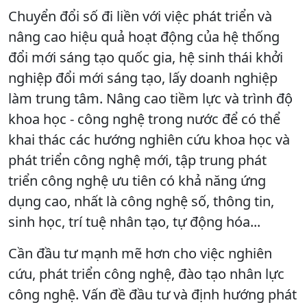
Chuyển đổi số đi liền với việc phát triển và
nâng cao hiệu quả hoạt động của hệ thống
đổi mới sáng tạo quốc gia, hệ sinh thái khởi
nghiệp đổi mới sáng tạo, lấy doanh nghiệp
làm trung tâm. Nâng cao tiềm lực và trình độ
khoa học - công nghệ trong nước để có thể
khai thác các hướng nghiên cứu khoa học và
phát triển công nghệ mới, tập trung phát
triển công nghệ ưu tiên có khả năng ứng
dụng cao, nhất là công nghệ số, thông tin,
sinh học, trí tuệ nhân tạo, tự động hóa...
Cần đầu tư mạnh mẽ hơn cho việc nghiên
cứu, phát triển công nghệ, đào tạo nhân lực
công nghệ. Vấn đề đầu tư và định hướng phát