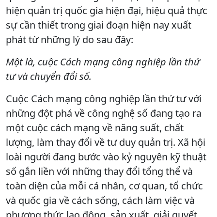
hiện quản trị quốc gia hiện đại, hiệu quả thực
sự cần thiết trong giai đoạn hiện nay xuất
phát từ những lý do sau đây:
Một là, cuộc Cách mạng công nghiệp lần thứ
tư và chuyển đổi số.
Cuộc Cách mạng công nghiệp lần thứ tư với
những đột phá về công nghệ số đang tạo ra
một cuộc cách mạng về năng suất, chất
lượng, làm thay đổi về tư duy quản trị. Xã hội
loài người đang bước vào kỷ nguyên kỹ thuật
số gắn liền với những thay đổi tổng thể và
toàn diện của mỗi cá nhân, cơ quan, tổ chức
và quốc gia về cách sống, cách làm việc và
phương thức lao động, sản xuất, giải quyết