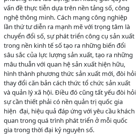
vấn đề thực tiễn dựa trên nền tảng số, công
nghệ thông minh. Cách mạng công nghiệp
lần thứ tư diễn ra mạnh mẽ với trọng tâm là
chuyển đổi số, sự phát triển công cụ sản xuất
trong nền kinh tế số tạo ra những biến đổi
sâu sắc của lực lượng sản xuất, tạo ra những
mâu thuẫn với quan hệ sản xuất hiện hữu,
hình thành phương thức sản xuất mới, đòi hỏi
thay đổi căn bản cách thức tổ chức sản xuất
và quản lý xã hội. Điều đó cũng tất yếu đòi hỏi
sự cần thiết phải có nền quản trị quốc gia
hiện đại, hiệu quả đáp ứng với yêu cầu khách
quan trong quá trình phát triển ở mỗi quốc
gia trong thời đại kỷ nguyên số.