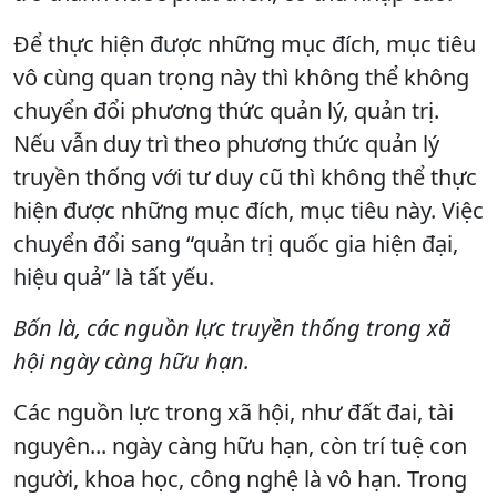
Để thực hiện được những mục đích, mục tiêu
vô cùng quan trọng này thì không thể không
chuyển đổi phương thức quản lý, quản trị.
Nếu vẫn duy trì theo phương thức quản lý
truyền thống với tư duy cũ thì không thể thực
hiện được những mục đích, mục tiêu này. Việc
chuyển đổi sang “quản trị quốc gia hiện đại,
hiệu quả” là tất yếu.
Bốn là, các nguồn lực truyền thống trong xã
hội ngày càng hữu hạn.
Các nguồn lực trong xã hội, như đất đai, tài
nguyên... ngày càng hữu hạn, còn trí tuệ con
người, khoa học, công nghệ là vô hạn. Trong