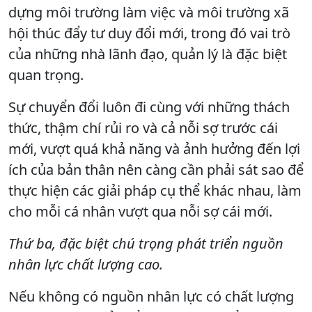
dựng môi trường làm việc và môi trường xã
hội thúc đẩy tư duy đổi mới, trong đó vai trò
của những nhà lãnh đạo, quản lý là đặc biệt
quan trọng.
Sự chuyển đổi luôn đi cùng với những thách
thức, thậm chí rủi ro và cả nỗi sợ trước cái
mới, vượt quá khả năng và ảnh hưởng đến lợi
ích của bản thân nên càng cần phải sát sao để
thực hiện các giải pháp cụ thể khác nhau, làm
cho mỗi cá nhân vượt qua nỗi sợ cái mới.
Thứ ba, đặc biệt chú trọng phát triển nguồn
nhân lực chất lượng cao.
Nếu không có nguồn nhân lực có chất lượng