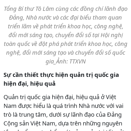
Tổng Bí thư Tô Lâm cùng các đồng chí lãnh đạo
Đảng, Nhà nước và các đại biểu tham quan
triển lãm về phát triển khoa học, công nghệ,
đổi mới sáng tạo, chuyển đổi số tại Hội nghị
toàn quốc về đột phá phát triển khoa học, công
nghệ, đổi mới sáng tạo và chuyển đổi số quốc
gia_Ảnh: TTXVN
Sự cần thiết thực hiện quản trị quốc gia
hiện đại, hiệu quả
Quản trị quốc gia hiện đại, hiệu quả ở Việt
Nam được hiểu là quá trình Nhà nước với vai
trò là trung tâm, dưới sự lãnh đạo của Đảng
Cộng sản Việt Nam, dựa trên những nguyên