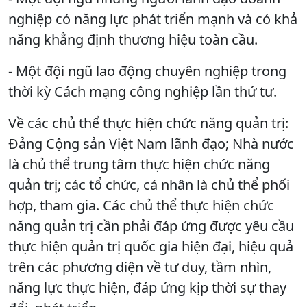
nghiệp có năng lực phát triển mạnh và có khả
năng khẳng định thương hiệu toàn cầu.
- Một đội ngũ lao động chuyên nghiệp trong
thời kỳ Cách mạng công nghiệp lần thứ tư.
Về các chủ thể thực hiện chức năng quản trị:
Đảng Cộng sản Việt Nam lãnh đạo; Nhà nước
là chủ thể trung tâm thực hiện chức năng
quản trị; các tổ chức, cá nhân là chủ thể phối
hợp, tham gia. Các chủ thể thực hiện chức
năng quản trị cần phải đáp ứng được yêu cầu
thực hiện quản trị quốc gia hiện đại, hiệu quả
trên các phương diện về tư duy, tầm nhìn,
năng lực thực hiện, đáp ứng kịp thời sự thay