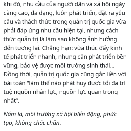
khi đó, nhu cầu của người dân và xã hội ngày
càng cao, đa dạng, luôn phát triển, đặt ra yêu
cầu và thách thức trong quản trị quốc gia vừa
phải đáp ứng nhu cầu hiện tại, nhưng cách
thức quản trị là làm sao không ảnh hưởng
đến tương lai. Chẳng hạn: vừa thúc đẩy kinh
tế phát triển nhanh, nhưng cần phát triển bền
vững, bảo vệ được môi trường sinh thái...
Đồng thời, quản trị quốc gia cũng gắn liền với
bài toán “làm thế nào phát huy được tối đa trí
tuệ nguồn nhân lực, nguồn lực quan trọng
nhất”.
Năm là, môi trường xã hội biến động, phức
tạp, không chắc chắn.