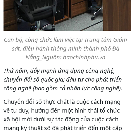
Cán bộ, công chức làm việc tại Trung tâm Giám
sát, điều hành thông minh thành phố Đà
Nẵng_Nguồn: baochinhphu.vn
Thứ năm, đẩy mạnh ứng dụng công nghệ,
chuyển đổi số quốc gia; đầu tư cho phát triển
công nghệ (bao gồm cả nhân lực công nghệ).
Chuyển đổi số thực chất là cuộc cách mạng
về tư duy, hướng đến một hình thái tổ chức
xã hội mới dưới sự tác động của cuộc cách
mạng kỹ thuật số đã phát triển đến một cấp