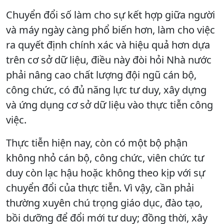
Chuyển đổi số làm cho sự kết hợp giữa người
và máy ngày càng phổ biến hơn, làm cho việc
ra quyết định chính xác và hiệu quả hơn dựa
trên cơ sở dữ liệu, điều này đòi hỏi Nhà nước
phải nâng cao chất lượng đội ngũ cán bộ,
công chức, có đủ năng lực tư duy, xây dựng
và ứng dụng cơ sở dữ liệu vào thực tiễn công
việc.
Thực tiễn hiện nay, còn có một bộ phận
không nhỏ cán bộ, công chức, viên chức tư
duy còn lạc hậu hoặc không theo kịp với sự
chuyển đổi của thực tiễn. Vì vậy, cần phải
thường xuyên chú trọng giáo dục, đào tạo,
bồi dưỡng để đổi mới tư duy; đồng thời, xây