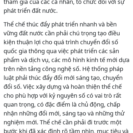
tham gia của các cá nhân, tổ chức đối với sự
phát triển đất nước.
Thể chế thúc đẩy phát triển nhanh và bền
vững đất nước cần phải chú trọng tạo điều
kiện thuận lợi cho quá trình chuyển đổi số
quốc gia thông qua việc phát triển các sản
phẩm và dịch vụ, các mô hình kinh tế mới dựa
trên nền tảng công nghệ số. Hệ thống pháp
luật phải thúc đẩy đổi mới sáng tạo, chuyển
đổi số. Việc xây dựng và hoàn thiện thể chế
cho phù hợp với kỷ nguyên số có vai trò rất
quan trọng, có đặc điểm là chủ động, chấp
nhận những đổi mới, sáng tạo và những thử
nghiệm mới. Thể chế cần phải đi trước một
bước khi đã xác định rõ tầm nhìn, mục tiêu và