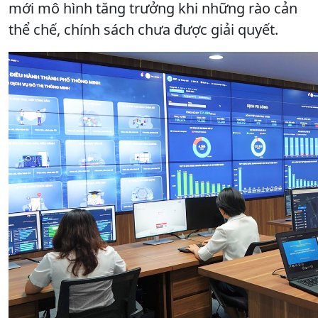
mới mô hình tăng trưởng khi những rào cản
thể chế, chính sách chưa được giải quyết.