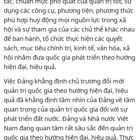
tắc, chuẩn mực phổ quát của quản trị tốt, sử
dụng các công cụ, phương tiện, phương thức
phù hợp huy động mọi nguồn lực trong xã
hội và sự tham gia của các chủ thể khác nhau
để ban hành, tổ chức thực hiện các quyết
sách, mục tiêu chính trị, kinh tế, văn hóa, xã
hội nhằm đưa quốc gia phát triển theo hướng
hiện đại, hiệu quả.
Việc Đảng khẳng định chủ trương đổi mới
quản trị quốc gia theo hướng hiện đại, hiệu
quả đã khẳng định tầm nhìn của Đảng về tầm
quan trọng của quản trị quốc gia đối với sự
phát triển đất nước. Đảng và Nhà nước Việt
Nam đang quan tâm rất sâu sắc đến quản trị
quốc gia theo hướng hiện đại, hiệu quả. Thực