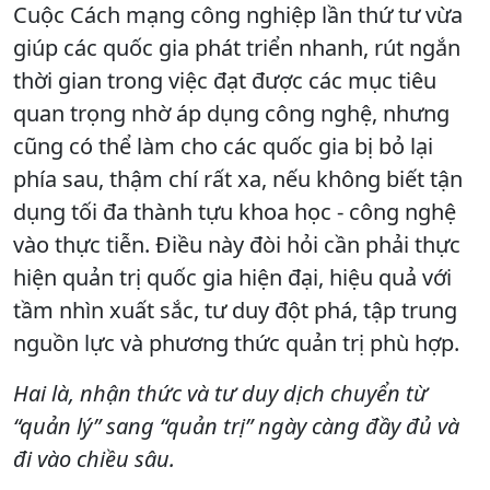
Cuộc Cách mạng công nghiệp lần thứ tư vừa
giúp các quốc gia phát triển nhanh, rút ngắn
thời gian trong việc đạt được các mục tiêu
quan trọng nhờ áp dụng công nghệ, nhưng
cũng có thể làm cho các quốc gia bị bỏ lại
phía sau, thậm chí rất xa, nếu không biết tận
dụng tối đa thành tựu khoa học - công nghệ
vào thực tiễn. Điều này đòi hỏi cần phải thực
hiện quản trị quốc gia hiện đại, hiệu quả với
tầm nhìn xuất sắc, tư duy đột phá, tập trung
nguồn lực và phương thức quản trị phù hợp.
Hai là, nhận thức và tư duy dịch chuyển từ
“quản lý” sang “quản trị” ngày càng đầy đủ và
đi vào chiều sâu.