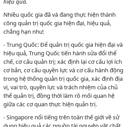
hiệu quả.
Nhiều quốc gia đã và đang thực hiện thành
công quản trị quốc gia hiện đại, hiệu quả,
chẳng hạn như:
- Trung Quốc: Để quản trị quốc gia hiện đại và
hiệu quả, Trung Quốc tiến hành sửa đổi thể
chế, cơ cấu quản trị; xác định lại cơ cấu lợi ích
cơ bản, cơ cấu quyền lực và cơ cấu hành động
trong hệ thống quản trị quốc gia, xác định địa
vị, vai trò, quyền lực và trách nhiệm của chủ
thể quản trị, đồng thời làm rõ mối quan hệ
giữa các cơ quan thực hiện quản trị.
- Singapore nổi tiếng trên toàn thế giới về sử
dụng hiệu quả các nguồn tài nguyên vật chất