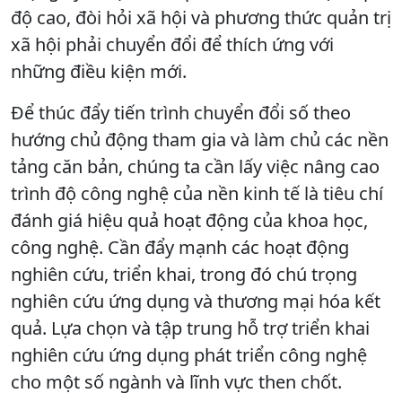
độ cao, đòi hỏi xã hội và phương thức quản trị
xã hội phải chuyển đổi để thích ứng với
những điều kiện mới.
Để thúc đẩy tiến trình chuyển đổi số theo
hướng chủ động tham gia và làm chủ các nền
tảng căn bản, chúng ta cần lấy việc nâng cao
trình độ công nghệ của nền kinh tế là tiêu chí
đánh giá hiệu quả hoạt động của khoa học,
công nghệ. Cần đẩy mạnh các hoạt động
nghiên cứu, triển khai, trong đó chú trọng
nghiên cứu ứng dụng và thương mại hóa kết
quả. Lựa chọn và tập trung hỗ trợ triển khai
nghiên cứu ứng dụng phát triển công nghệ
cho một số ngành và lĩnh vực then chốt.