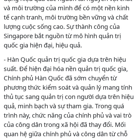
và môi trường của mình để có một nền kinh
tế cạnh tranh, môi trường bền vững và chất
lượng cuộc sống cao. Sự thành công của
Singapore bắt nguồn từ mô hình quản trị
quốc gia hiện đại, hiệu quả.
- Hàn Quốc quản trị quốc gia dựa trên hiệu
suất. Để hiện đại hóa nền quản trị quốc gia,
Chính phủ Hàn Quốc đã sớm chuyển từ
phương thức kiểm soát và quản lý mang tính
thủ tục sang quản trị con người dựa trên hiệu
quả, minh bạch và sự tham gia. Trong quá
trình này, chức năng của chính phủ và vai trò
của công dân trong xã hội đã thay đổi. Mối
quan hệ giữa chính phủ và công dân từ chỗ