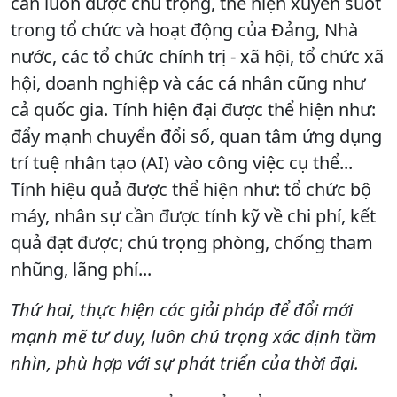
cần luôn được chú trọng, thể hiện xuyên suốt
trong tổ chức và hoạt động của Đảng, Nhà
nước, các tổ chức chính trị - xã hội, tổ chức xã
hội, doanh nghiệp và các cá nhân cũng như
cả quốc gia. Tính hiện đại được thể hiện như:
đẩy mạnh chuyển đổi số, quan tâm ứng dụng
trí tuệ nhân tạo (AI) vào công việc cụ thể...
Tính hiệu quả được thể hiện như: tổ chức bộ
máy, nhân sự cần được tính kỹ về chi phí, kết
quả đạt được; chú trọng phòng, chống tham
nhũng, lãng phí...
Thứ hai, thực hiện các giải pháp để đổi mới
mạnh mẽ tư duy, luôn chú trọng xác định tầm
nhìn, phù hợp với sự phát triển của thời đại.