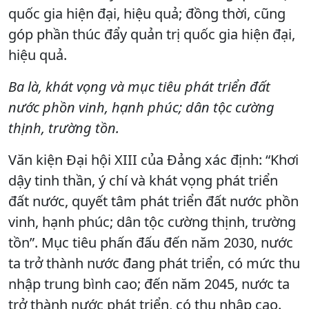
quốc gia hiện đại, hiệu quả; đồng thời, cũng
góp phần thúc đẩy quản trị quốc gia hiện đại,
hiệu quả.
Ba là, khát vọng và mục tiêu phát triển đất
nước phồn vinh, hạnh phúc; dân tộc cường
thịnh, trường tồn.
Văn kiện Đại hội XIII của Đảng xác định: “Khơi
dậy tinh thần, ý chí và khát vọng phát triển
đất nước, quyết tâm phát triển đất nước phồn
vinh, hạnh phúc; dân tộc cường thịnh, trường
tồn”. Mục tiêu phấn đấu đến năm 2030, nước
ta trở thành nước đang phát triển, có mức thu
nhập trung bình cao; đến năm 2045, nước ta
trở thành nước phát triển, có thu nhập cao.