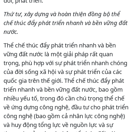
đổi, phát triển.
Thứ tư, xây dựng và hoàn thiện đồng bộ thể
chế thúc đẩy phát triển nhanh và bền vững đất
nước.
Thể chế thúc đẩy phát triển nhanh và bền
vững đất nước là một giải pháp rất quan
trọng, phù hợp với sự phát triển nhanh chóng
của đời sống xã hội và sự phát triển của các
quốc gia trên thế giới. Thể chế thúc đẩy phát
triển nhanh và bền vững đất nước, bao gồm
nhiều yếu tố, trong đó cần chú trọng thể chế
về ứng dựng công nghệ, đầu tư cho phát triển
công nghệ (bao gồm cả nhân lực công nghệ)
và huy động tổng lực về nguồn lực và sự