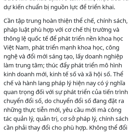
dự kiến chuẩn bị nguồn lực để triển khai.
Cần tập trung hoàn thiện thể chế, chính sách,
pháp luật phù hợp với cơ chế thị trường và
thông lệ quốc tế để phát triển nền khoa học
Việt Nam, phát triển mạnh khoa học, công
nghệ và đổi mới sáng tạo, lấy doanh nghiệp
làm trung tâm; thúc đẩy phát triển mô hình
kinh doanh mới, kinh tế số và xã hội số. Thể
chế và hành lang pháp lý hiện nay có ý nghĩa
quan trọng đối với sự phát triển của tiến trình
chuyển đổi số, do chuyển đổi số đang đặt ra
những thực tiễn mới, yêu cầu mới mà công
tác quản lý, quản trị, cơ sở pháp lý, chính sách
cần phải thay đổi cho phù hợp. Không thể đổi