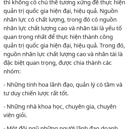
thì không có chủ thể tương xứng để thực hiện
quản trị quốc gia hiện đại, hiệu quả. Nguồn
nhân lực có chất lượng, trong đó có nguồn
nhân lực chất lượng cao và nhân tài là yếu tố
quan trọng nhất để thực hiện thành công
quản trị quốc gia hiện đại, hiệu quả. Trong đó,
nguồn nhân lực chất lượng cao và nhân tài là
đặc biệt quan trọng, được chia thành các
nhóm:
- Những tinh hoa lãnh đạo, quản lý có tầm và
tư duy chiến lược rất tốt.
- Những nhà khoa học, chuyên gia, chuyên
viên giỏi.
- Một đội ngũ những người lãnh đạo doanh