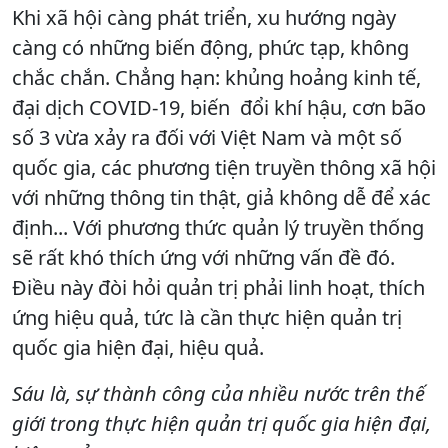
Khi xã hội càng phát triển, xu hướng ngày
càng có những biến động, phức tạp, không
chắc chắn. Chẳng hạn: khủng hoảng kinh tế,
đại dịch COVID-19, biến đổi khí hậu, cơn bão
số 3 vừa xảy ra đối với Việt Nam và một số
quốc gia, các phương tiện truyền thông xã hội
với những thông tin thật, giả không dễ để xác
định... Với phương thức quản lý truyền thống
sẽ rất khó thích ứng với những vấn đề đó.
Điều này đòi hỏi quản trị phải linh hoạt, thích
ứng hiệu quả, tức là cần thực hiện quản trị
quốc gia hiện đại, hiệu quả.
Sáu là, sự thành công của nhiều nước trên thế
giới trong thực hiện quản trị quốc gia hiện đại,