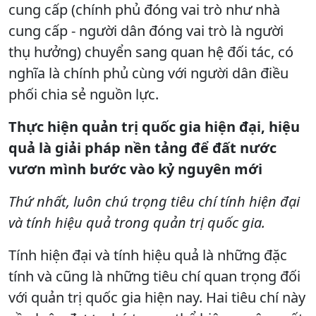
cung cấp (chính phủ đóng vai trò như nhà
cung cấp - người dân đóng vai trò là người
thụ hưởng) chuyển sang quan hệ đối tác, có
nghĩa là chính phủ cùng với người dân điều
phối chia sẻ nguồn lực.
Thực hiện quản trị quốc gia hiện đại, hiệu
quả là giải pháp nền tảng để đất nước
vươn mình bước vào kỷ nguyên mới
Thứ nhất, luôn chú trọng tiêu chí tính hiện đại
và tính hiệu quả trong quản trị quốc gia.
Tính hiện đại và tính hiệu quả là những đặc
tính và cũng là những tiêu chí quan trọng đối
với quản trị quốc gia hiện nay. Hai tiêu chí này