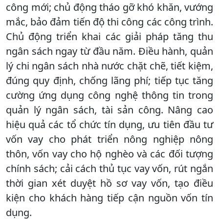
công mới; chủ động tháo gỡ khó khăn, vướng
mắc, bảo đảm tiến độ thi công các công trình.
Chủ động triển khai các giải pháp tăng thu
ngân sách ngay từ đầu năm. Điều hành, quản
lý chi ngân sách nhà nước chặt chẽ, tiết kiệm,
đúng quy định, chống lãng phí; tiếp tục tăng
cường ứng dụng công nghệ thông tin trong
quản lý ngân sách, tài sản công. Nâng cao
hiệu quả các tổ chức tín dụng, ưu tiên đầu tư
vốn vay cho phát triển nông nghiệp nông
thôn, vốn vay cho hộ nghèo và các đối tượng
chính sách; cải cách thủ tục vay vốn, rút ngắn
thời gian xét duyệt hồ sơ vay vốn, tạo điều
kiện cho khách hàng tiếp cận nguồn vốn tín
dụng.