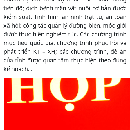
tiến độ; dịch bệnh trên vật nuôi cơ bản được
kiểm soát. Tình hình an ninh trật tự, an toàn
xã hội; công tác quản lý đường biên, mốc giới
được thực hiện nghiêm túc. Các chương trình
mục tiêu quốc gia, chương trình phục hồi và
phát triển KT – XH; các chương trình, đề án
của tỉnh được quan tâm thực hiện theo đúng
kế hoạch...