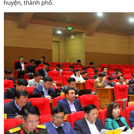
huyện, thành phố.