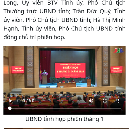
Long, Ủy viên BTV Tỉnh ủy, Phó Chủ tịch
Thường trực UBND tỉnh; Trần Đức Quý, Tỉnh
ủy viên, Phó Chủ tịch UBND tỉnh; Hà Thị Minh
Hạnh, Tỉnh ủy viên, Phó Chủ tịch UBND tỉnh
đồng chủ trì phiên họp.
UBND tỉnh họp phiên tháng 1