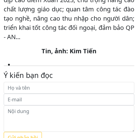
chất lượng giáo dục; quan tâm công tác đào
tạo nghề, nâng cao thu nhập cho người dân;
triển khai tốt công tác đối ngoại, đảm bảo QP
- AN...
Tin, ảnh: Kim Tiến
Ý kiến bạn đọc