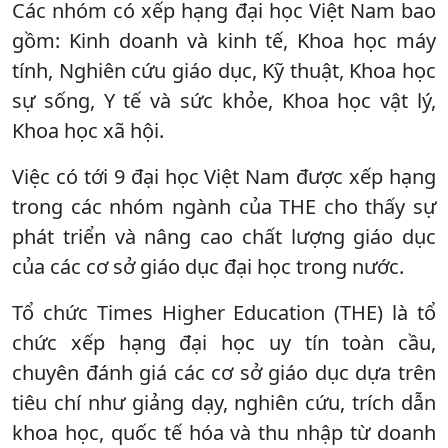
Các nhóm có xếp hạng đại học Việt Nam bao
gồm: Kinh doanh và kinh tế, Khoa học máy
tính, Nghiên cứu giáo dục, Kỹ thuật, Khoa học
sự sống, Y tế và sức khỏe, Khoa học vật lý,
Khoa học xã hội.
Việc có tới 9 đại học Việt Nam được xếp hạng
trong các nhóm ngành của THE cho thấy sự
phát triển và nâng cao chất lượng giáo dục
của các cơ sở giáo dục đại học trong nước.
Tổ chức Times Higher Education (THE) là tổ
chức xếp hạng đại học uy tín toàn cầu,
chuyên đánh giá các cơ sở giáo dục dựa trên
tiêu chí như giảng dạy, nghiên cứu, trích dẫn
khoa học, quốc tế hóa và thu nhập từ doanh