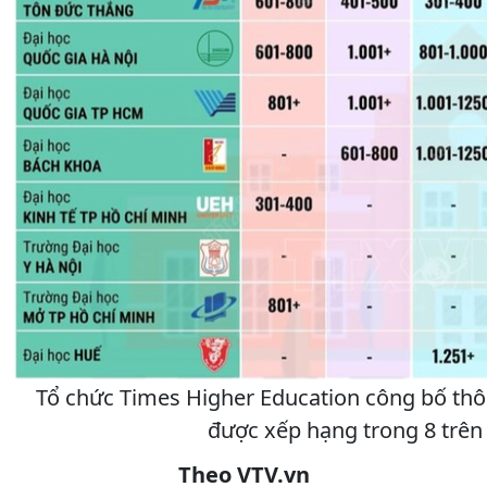
Tổ chức Times Higher Education công bố thôn
được xếp hạng trong 8 trên
Theo VTV.vn