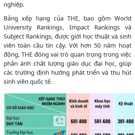
nghiệp.
Bảng xếp hạng của THE, bao gồm World
University Rankings, Impact Rankings và
Subject Rankings, được giới học thuật và sinh
viên toàn cầu tin cậy. Với hơn 50 năm hoạt
động, THE đóng vai trò quan trọng trong việc
phản ánh chất lượng giáo dục đại học, giúp
các trường định hướng phát triển và thu hút
sinh viên quốc tế.