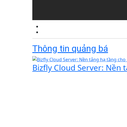
Thông tin quảng bá
Bizfly Cloud Server: Nền