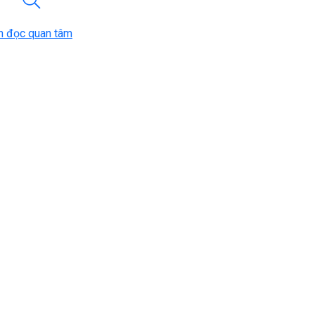
n đọc quan tâm