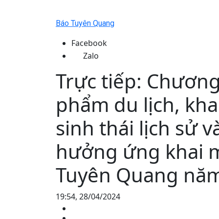
Báo Tuyên Quang
Facebook
Zalo
Trực tiếp: Chương
phẩm du lịch, kha
sinh thái lịch sử 
hưởng ứng khai m
Tuyên Quang nă
19:54, 28/04/2024