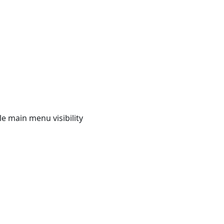
e main menu visibility