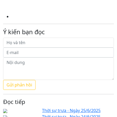
Ý kiến bạn đọc
Đọc tiếp
Thời sự trưa - Ngày 25/6/2025
Thời sự trưa - Ngày 24/6/2025