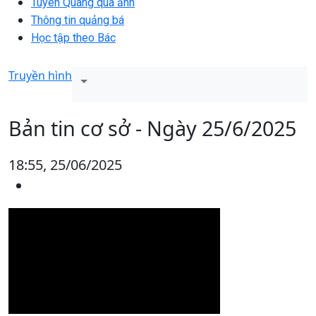
Tuyên Quang qua ảnh
Thông tin quảng bá
Học tập theo Bác
Truyền hình
Bản tin cơ sở - Ngày 25/6/2025
18:55, 25/06/2025