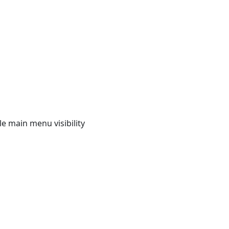
e main menu visibility