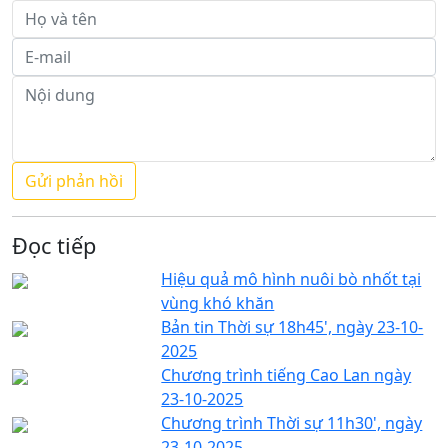
Đọc tiếp
Hiệu quả mô hình nuôi bò nhốt tại
vùng khó khăn
Bản tin Thời sự 18h45', ngày 23-10-
2025
Chương trình tiếng Cao Lan ngày
23-10-2025
Chương trình Thời sự 11h30', ngày
23-10-2025