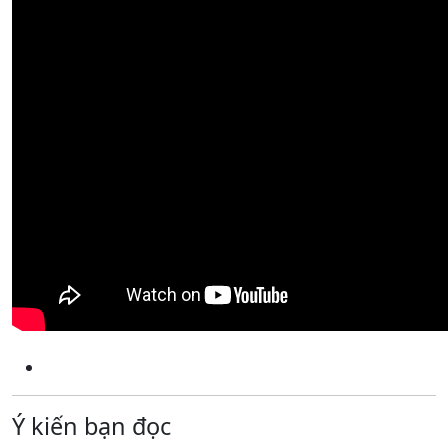
Ý kiến bạn đọc