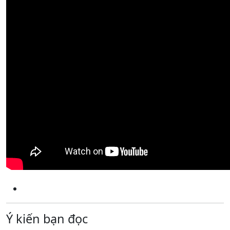
Ý kiến bạn đọc