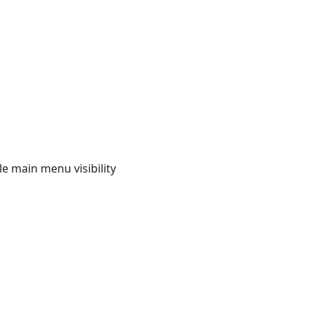
e main menu visibility