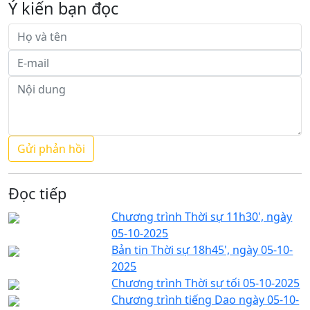
Ý kiến bạn đọc
Đọc tiếp
Chương trình Thời sự 11h30', ngày
05-10-2025
Bản tin Thời sự 18h45', ngày 05-10-
2025
Chương trình Thời sự tối 05-10-2025
Chương trình tiếng Dao ngày 05-10-