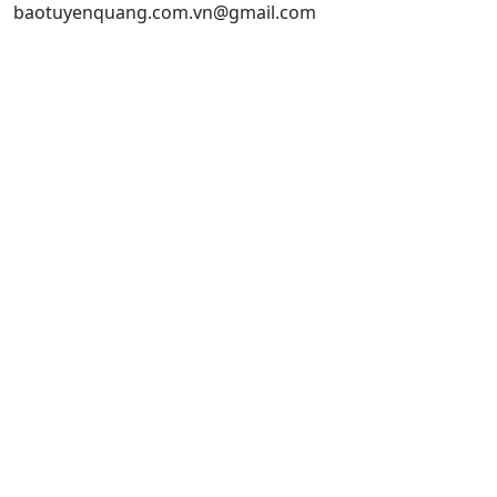
baotuyenquang.com.vn@gmail.com