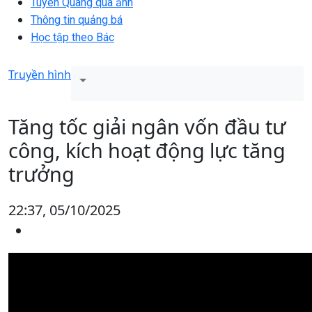
Tuyên Quang qua ảnh
Thông tin quảng bá
Học tập theo Bác
Truyền hình
Tăng tốc giải ngân vốn đầu tư
công, kích hoạt động lực tăng
trưởng
22:37, 05/10/2025