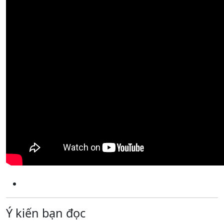
Ý kiến bạn đọc