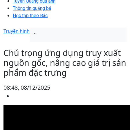
Tuyên Quang qua ảnh
Thông tin quảng bá
Học tập theo Bác
Truyền hình
Chú trọng ứng dụng truy xuất
nguồn gốc, nâng cao giá trị sản
phẩm đặc trưng
08:48, 08/12/2025