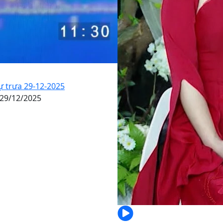
ự trưa 29-12-2025
 29/12/2025