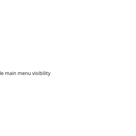
e main menu visibility