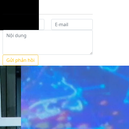
Gửi phản hồi