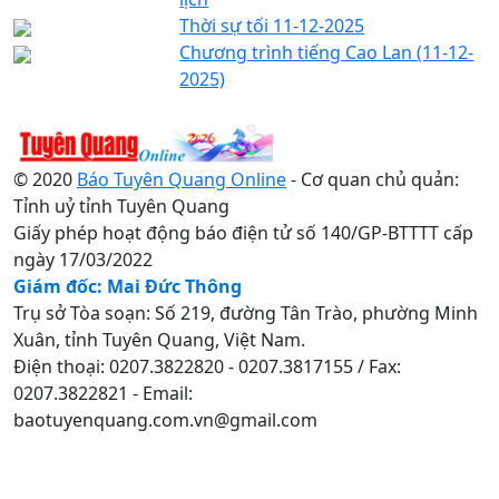
Thời sự tối 11-12-2025
Chương trình tiếng Cao Lan (11-12-
2025)
© 2020
Báo Tuyên Quang Online
- Cơ quan chủ quản:
Tỉnh uỷ tỉnh Tuyên Quang
Giấy phép hoạt động báo điện tử số 140/GP-BTTTT cấp
ngày 17/03/2022
Giám đốc: Mai Đức Thông
Trụ sở Tòa soạn: Số 219, đường Tân Trào, phường Minh
Xuân, tỉnh Tuyên Quang, Việt Nam.
Điện thoại: 0207.3822820 - 0207.3817155 / Fax:
0207.3822821 - Email:
baotuyenquang.com.vn@gmail.com