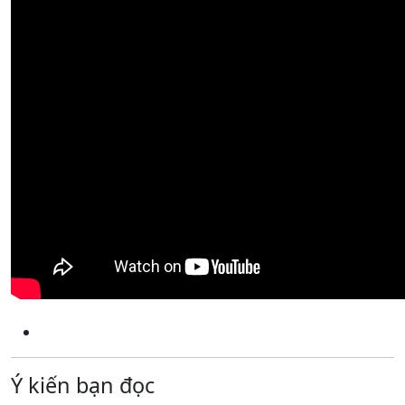
Ý kiến bạn đọc