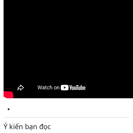
Ý kiến bạn đọc