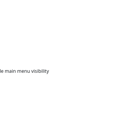
e main menu visibility