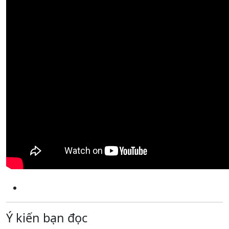
Ý kiến bạn đọc