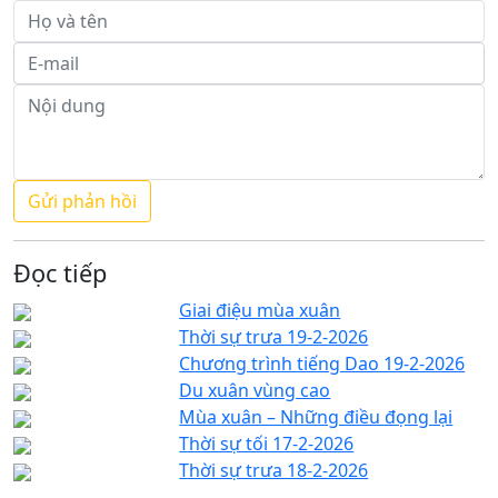
Đọc tiếp
Giai điệu mùa xuân
Thời sự trưa 19-2-2026
Chương trình tiếng Dao 19-2-2026
Du xuân vùng cao
Mùa xuân – Những điều đọng lại
Thời sự tối 17-2-2026
Thời sự trưa 18-2-2026