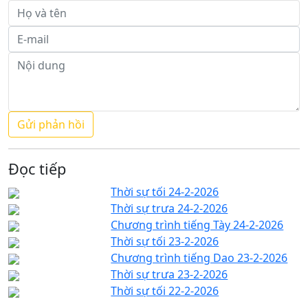
Đọc tiếp
Thời sự tối 24-2-2026
Thời sự trưa 24-2-2026
Chương trình tiếng Tày 24-2-2026
Thời sự tối 23-2-2026
Chương trình tiếng Dao 23-2-2026
Thời sự trưa 23-2-2026
Thời sự tối 22-2-2026