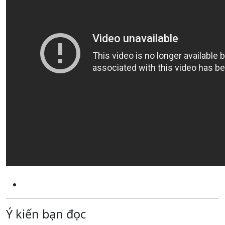
Ý kiến bạn đọc