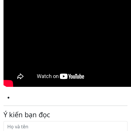
Ý kiến bạn đọc