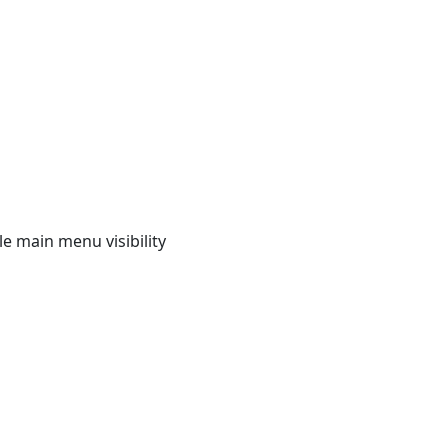
e main menu visibility