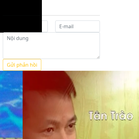
Gửi phản hồi