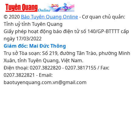
© 2020
Báo Tuyên Quang Online
- Cơ quan chủ quản:
Tỉnh uỷ tỉnh Tuyên Quang
Giấy phép hoạt động báo điện tử số 140/GP-BTTTT cấp
ngày 17/03/2022
Giám đốc: Mai Đức Thông
Trụ sở Tòa soạn: Số 219, đường Tân Trào, phường Minh
Xuân, tỉnh Tuyên Quang, Việt Nam.
Điện thoại: 0207.3822820 - 0207.3817155 / Fax:
0207.3822821 - Email:
baotuyenquang.com.vn@gmail.com