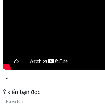
Ý kiến bạn đọc