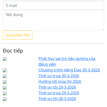
Đọc tiếp
Phát huy vai trò nêu gương của
đảng viên
Chương trình tiếng Dao 30-3-2026
Thời sự trưa 30-3-2026
Hướng tới mùa thi 2026
Thời sự tối 29-3-2026
Thời sự trưa 29-3-2026
Thời sự tối 28-3-2026