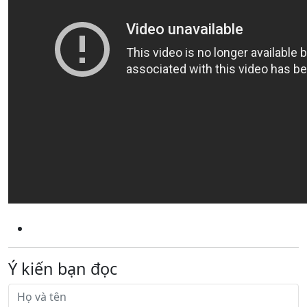
Ý kiến bạn đọc