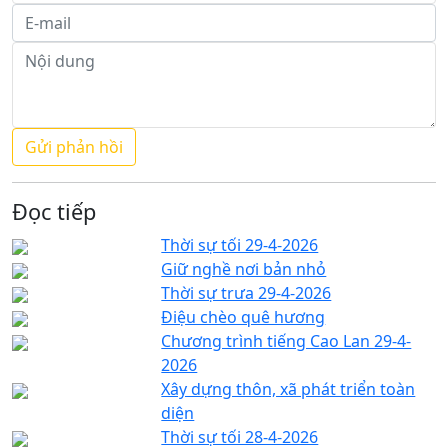
Đọc tiếp
Thời sự tối 29-4-2026
Giữ nghề nơi bản nhỏ
Thời sự trưa 29-4-2026
Điệu chèo quê hương
Chương trình tiếng Cao Lan 29-4-
2026
Xây dựng thôn, xã phát triển toàn
diện
Thời sự tối 28-4-2026