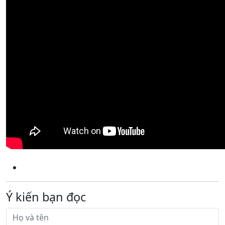
Ý kiến bạn đọc