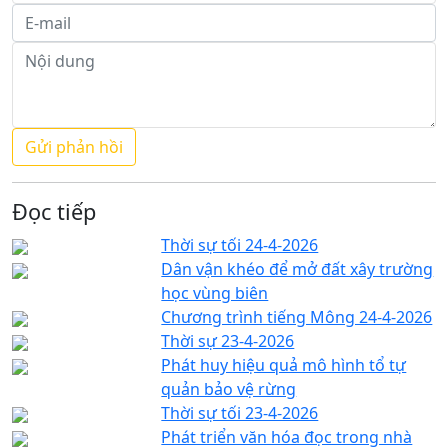
Đọc tiếp
Thời sự tối 24-4-2026
Dân vận khéo để mở đất xây trường
học vùng biên
Chương trình tiếng Mông 24-4-2026
Thời sự 23-4-2026
Phát huy hiệu quả mô hình tổ tự
quản bảo vệ rừng
Thời sự tối 23-4-2026
Phát triển văn hóa đọc trong nhà