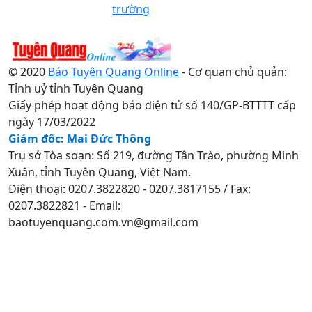
trường
© 2020
Báo Tuyên Quang Online
- Cơ quan chủ quản:
Tỉnh uỷ tỉnh Tuyên Quang
Giấy phép hoạt động báo điện tử số 140/GP-BTTTT cấp
ngày 17/03/2022
Giám đốc: Mai Đức Thông
Trụ sở Tòa soạn: Số 219, đường Tân Trào, phường Minh
Xuân, tỉnh Tuyên Quang, Việt Nam.
Điện thoại: 0207.3822820 - 0207.3817155 / Fax:
0207.3822821 - Email:
baotuyenquang.com.vn@gmail.com