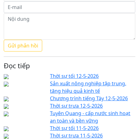
Đọc tiếp
Thời sự tối 12-5-2026
Sản xuất nông nghiệp tập trung,
tăng hiệu quả kinh tế
Chương trình tiếng Tày 12-5-2026
Thời sự trưa 12-5-2026
Tuyên Quang - cấp nước sinh hoạt
an toàn và bền vững
Thời sự tối 11-5-2026
Thời sự trưa 11-5-2026