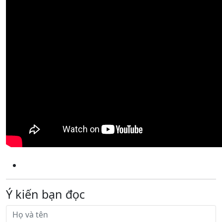
Ý kiến bạn đọc