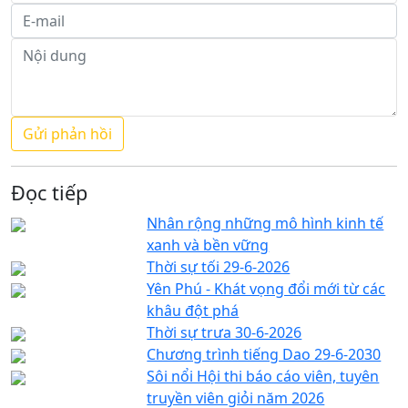
Đọc tiếp
Nhân rộng những mô hình kinh tế
xanh và bền vững
Thời sự tối 29-6-2026
Yên Phú - Khát vọng đổi mới từ các
khâu đột phá
Thời sự trưa 30-6-2026
Chương trình tiếng Dao 29-6-2030
Sôi nổi Hội thi báo cáo viên, tuyên
truyền viên giỏi năm 2026