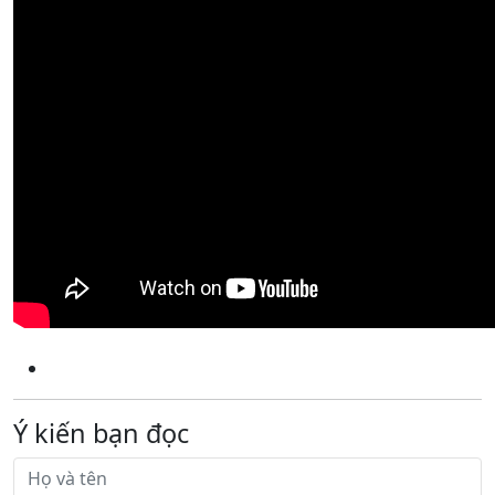
Ý kiến bạn đọc