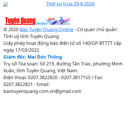
Thời sự trưa 29-6-2026
© 2020
Báo Tuyên Quang Online
- Cơ quan chủ quản:
Tỉnh uỷ tỉnh Tuyên Quang
Giấy phép hoạt động báo điện tử số 140/GP-BTTTT cấp
ngày 17/03/2022
Giám đốc: Mai Đức Thông
Trụ sở Tòa soạn: Số 219, đường Tân Trào, phường Minh
Xuân, tỉnh Tuyên Quang, Việt Nam.
Điện thoại: 0207.3822820 - 0207.3817155 / Fax:
0207.3822821 - Email:
baotuyenquang.com.vn@gmail.com