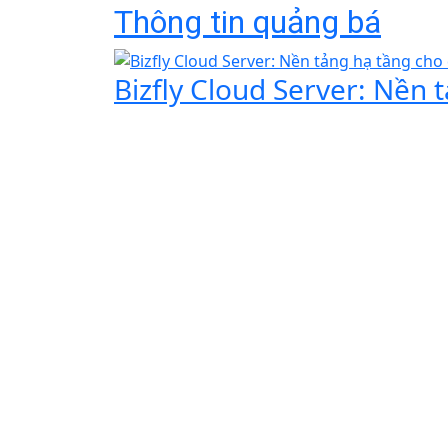
Thông tin quảng bá
Bizfly Cloud Server: Nền