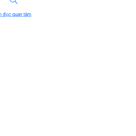
n đọc quan tâm