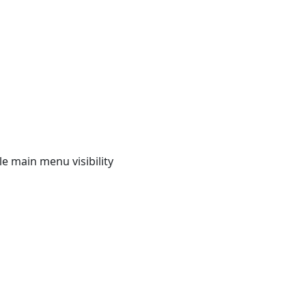
e main menu visibility