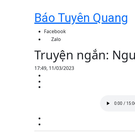
Báo Tuyên Quang
Facebook
Zalo
Truyện ngắn: Ngư
17:49, 11/03/2023