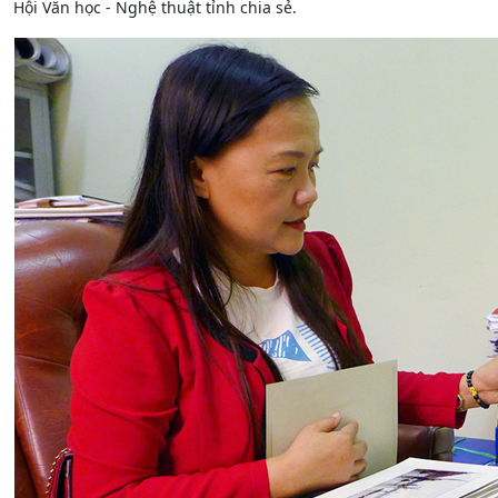
Hội Văn học - Nghệ thuật tỉnh chia sẻ.