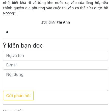
nhỏ, biết khá rõ về từng khe nước ra, vào của lòng hồ, nếu
chính quyền địa phương vào cuộc thì vẫn có thể cứu được hồ
Noong”.
Bài, ảnh:
Phi Anh
Ý kiến bạn đọc