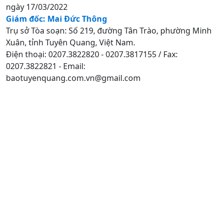
ngày 17/03/2022
Giám đốc: Mai Đức Thông
Trụ sở Tòa soạn: Số 219, đường Tân Trào, phường Minh
Xuân, tỉnh Tuyên Quang, Việt Nam.
Điện thoại: 0207.3822820 - 0207.3817155 / Fax:
0207.3822821 - Email:
baotuyenquang.com.vn@gmail.com