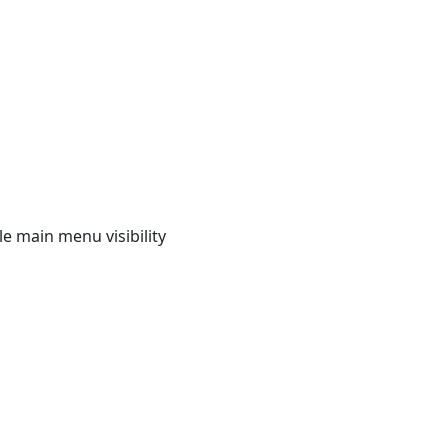
e main menu visibility