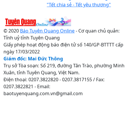
"Tết chia sẻ - Tết yêu thương"
© 2020
Báo Tuyên Quang Online
- Cơ quan chủ quản:
Tỉnh uỷ tỉnh Tuyên Quang
Giấy phép hoạt động báo điện tử số 140/GP-BTTTT cấp
ngày 17/03/2022
Giám đốc: Mai Đức Thông
Trụ sở Tòa soạn: Số 219, đường Tân Trào, phường Minh
Xuân, tỉnh Tuyên Quang, Việt Nam.
Điện thoại: 0207.3822820 - 0207.3817155 / Fax:
0207.3822821 - Email:
baotuyenquang.com.vn@gmail.com