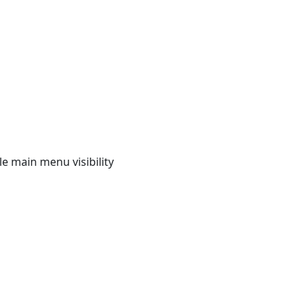
e main menu visibility