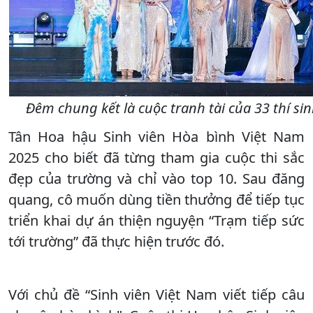
Đêm chung kết là cuộc tranh tài của 33 thí sin
Tân Hoa hậu Sinh viên Hòa bình Việt Nam
2025 cho biết đã từng tham gia cuộc thi sắc
đẹp của trường và chỉ vào top 10. Sau đăng
quang, cô muốn dùng tiền thưởng để tiếp tục
triển khai dự án thiện nguyện “Trạm tiếp sức
tới trường” đã thực hiện trước đó.
Với chủ đề “Sinh viên Việt Nam viết tiếp câu