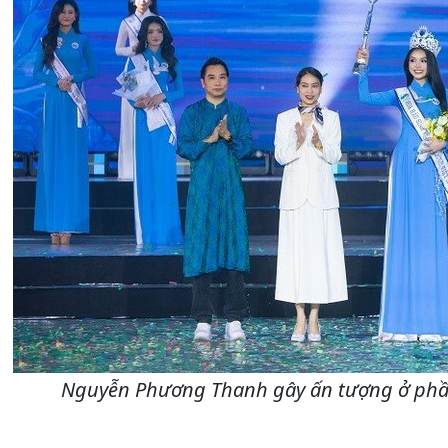
Nguyễn Phương Thanh gây ấn tượng ở phần 