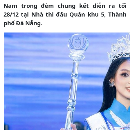
Nam trong đêm chung kết diễn ra tối
28/12 tại Nhà thi đấu Quân khu 5, Thành
phố Đà Nẵng.