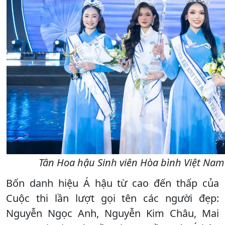
Tân Hoa hậu Sinh viên Hòa bình Việt Nam 
Bốn danh hiệu Á hậu từ cao đến thấp của
Cuộc thi lần lượt gọi tên các người đẹp:
Nguyễn Ngọc Anh, Nguyễn Kim Châu, Mai