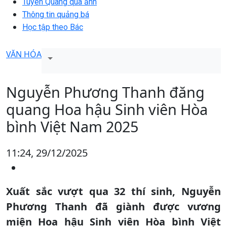
Tuyên Quang qua ảnh
Thông tin quảng bá
Học tập theo Bác
VĂN HÓA
Nguyễn Phương Thanh đăng
quang Hoa hậu Sinh viên Hòa
bình Việt Nam 2025
11:24, 29/12/2025
Xuất sắc vượt qua 32 thí sinh, Nguyễn
Phương Thanh đã giành được vương
miện Hoa hậu Sinh viên Hòa bình Việt