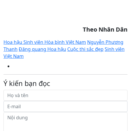
Theo Nhân Dân
Hoa hậu Sinh viên Hòa bình Việt Nam
Nguyễn Phương
Thanh
Đăng quang Hoa hậu
Cuộc thi sắc đẹp
Sinh viên
Việt Nam
Ý kiến bạn đọc