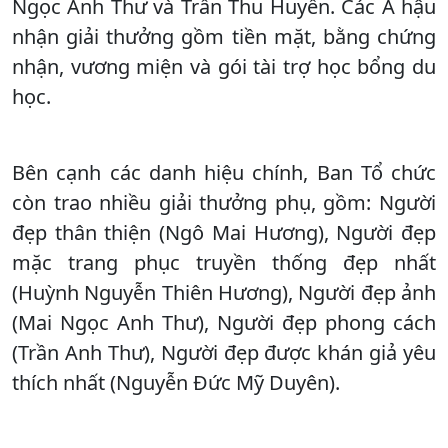
Ngọc Anh Thư và Trần Thu Huyền. Các Á hậu
nhận giải thưởng gồm tiền mặt, bằng chứng
nhận, vương miện và gói tài trợ học bổng du
học.
Bên cạnh các danh hiệu chính, Ban Tổ chức
còn trao nhiều giải thưởng phụ, gồm: Người
đẹp thân thiện (Ngô Mai Hương), Người đẹp
mặc trang phục truyền thống đẹp nhất
(Huỳnh Nguyễn Thiên Hương), Người đẹp ảnh
(Mai Ngọc Anh Thư), Người đẹp phong cách
(Trần Anh Thư), Người đẹp được khán giả yêu
thích nhất (Nguyễn Đức Mỹ Duyên).