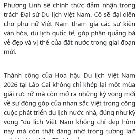
Phương Linh sẽ chính thức đảm nhận trọng
trách Đại sứ Du lịch Việt Nam. Cô sẽ đại diện
cho phụ nữ Việt Nam tham gia các sự kiện
văn hóa, du lịch quốc tế, góp phần quảng bá
vẻ đẹp và vị thế của đất nước trong giai đoạn
mới.
Thành công của Hoa hậu Du lịch Việt Nam
2026 tại Lào Cai không chỉ khép lại một mùa
giải rực rỡ mà còn mở ra những kỳ vọng mới
về sự đóng góp của nhan sắc Việt trong công
cuộc phát triển du lịch nước nhà, đúng như kỳ
vọng "du lịch Việt Nam không chỉ đẹp hôm
nay mà còn thật đáng nhớ trong tương lai"