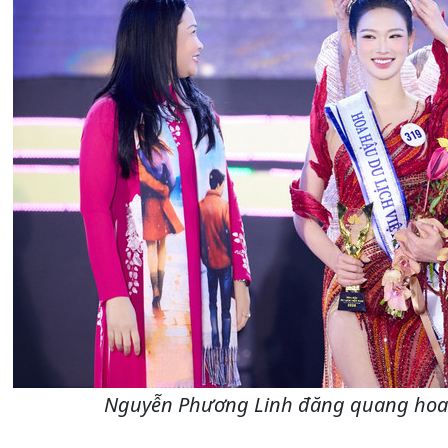
Nguyễn Phương Linh đăng quang hoa h