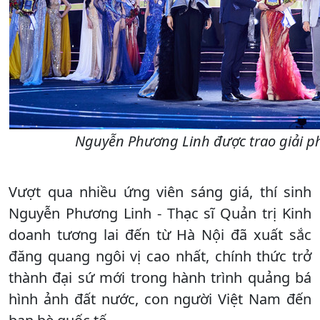
Nguyễn Phương Linh được trao giải ph
Vượt qua nhiều ứng viên sáng giá, thí sinh
Nguyễn Phương Linh - Thạc sĩ Quản trị Kinh
doanh tương lai đến từ Hà Nội đã xuất sắc
đăng quang ngôi vị cao nhất, chính thức trở
thành đại sứ mới trong hành trình quảng bá
hình ảnh đất nước, con người Việt Nam đến