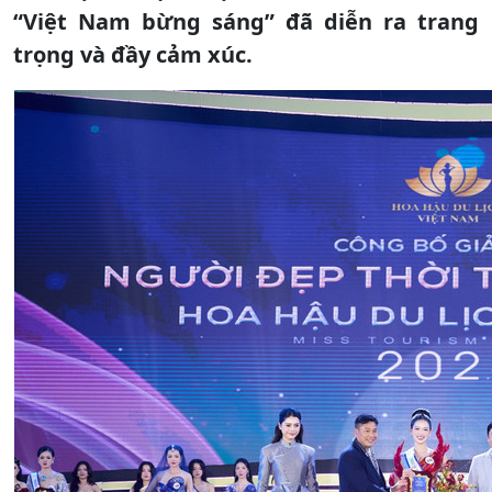
“Việt Nam bừng sáng” đã diễn ra trang
trọng và đầy cảm xúc.