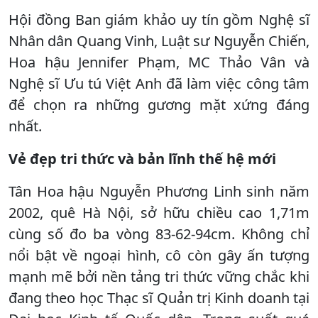
Hội đồng Ban giám khảo uy tín gồm Nghệ sĩ
Nhân dân Quang Vinh, Luật sư Nguyễn Chiến,
Hoa hậu Jennifer Phạm, MC Thảo Vân và
Nghệ sĩ Ưu tú Việt Anh đã làm việc công tâm
để chọn ra những gương mặt xứng đáng
nhất.
Vẻ đẹp tri thức và bản lĩnh thế hệ mới
Tân Hoa hậu Nguyễn Phương Linh sinh năm
2002, quê Hà Nội, sở hữu chiều cao 1,71m
cùng số đo ba vòng 83-62-94cm. Không chỉ
nổi bật về ngoại hình, cô còn gây ấn tượng
mạnh mẽ bởi nền tảng tri thức vững chắc khi
đang theo học Thạc sĩ Quản trị Kinh doanh tại