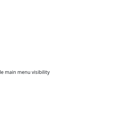
e main menu visibility